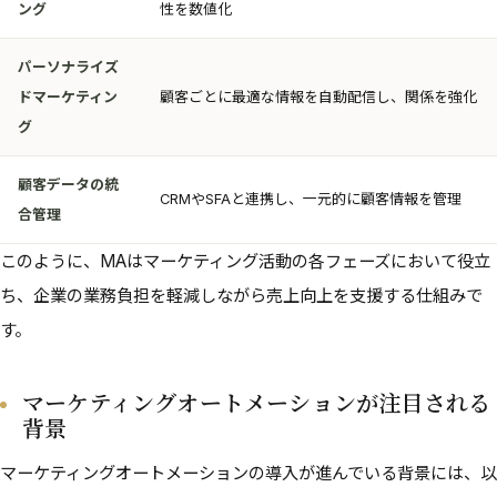
ング
性を数値化
パーソナライズ
ドマーケティン
顧客ごとに最適な情報を自動配信し、関係を強化
グ
顧客データの統
CRMやSFAと連携し、一元的に顧客情報を管理
合管理
このように、MAはマーケティング活動の各フェーズにおいて役立
ち、企業の業務負担を軽減しながら売上向上を支援する仕組みで
す。
マーケティングオートメーションが注目される
背景
マーケティングオートメーションの導入が進んでいる背景には、以