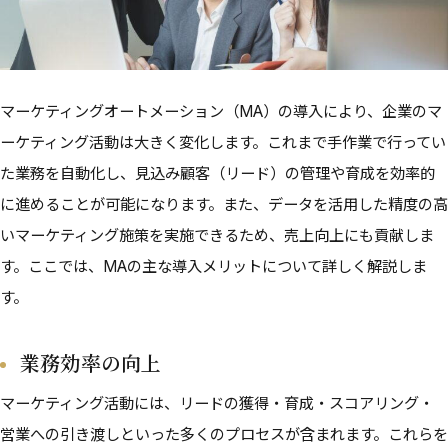
マーケティングオートメーション（MA）の導入により、企業のマ
ーケティング活動は大きく変化します。これまで手作業で行ってい
た業務を自動化し、見込み顧客（リード）の管理や育成を効率的
に進めることが可能になります。また、データを活用した精度の高
いマーケティング施策を実施できるため、売上向上にも貢献しま
す。ここでは、MAの主な導入メリットについて詳しく解説しま
す。
業務効率の向上
マーケティング活動には、リードの獲得・育成・スコアリング・
営業への引き渡しといった多くのプロセスが含まれます。これらを