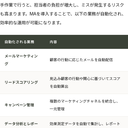
手作業で行うと、担当者の負担が増大し、ミスが発生するリスク
も高まります。MAを導入することで、以下の業務が自動化され、
効率的な運用が可能になります。
自動化される業務
内容
メールマーケティン
顧客の行動に応じたメールを自動配信
グ
見込み顧客の行動や関心に基づいてスコア
リードスコアリング
を自動算出
複数のマーケティングチャネルを統合し、
キャンペーン管理
一元管理
データ分析とレポー
効果測定データを自動で集計し、レポート