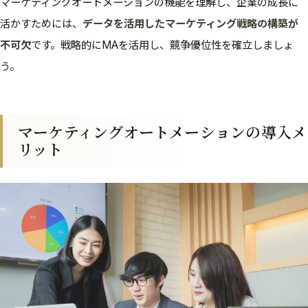
マーケティングオートメーションの機能を理解し、企業の成長に
活かすためには、
データを活用したマーケティング戦略の構築が
不可欠
です。戦略的にMAを活用し、競争優位性を確立しましょ
う。
マーケティングオートメーションの導入メ
リット