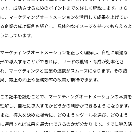
ット、成功させるためのポイントまでを詳しく解説します。さら
に、マーケティングオートメーションを活用して成果を上げてい
る企業の成功事例も紹介し、具体的なイメージを持ってもらえるよ
うにしています。
マーケティングオートメーションを正しく理解し、自社に最適な
形で導入することができれば、リードの獲得・育成が効率化さ
れ、マーケティングと営業の連携がスムーズになります。その結
果、売上の向上や業務効率の改善が期待できます。
この記事を読むことで、マーケティングオートメーションの本質を
理解し、自社に導入するかどうかの判断ができるようになります。
また、導入を決めた場合に、どのようなツールを選び、どのよう
に運用すれば成果を最大化できるのかが分かります。すでに導入済