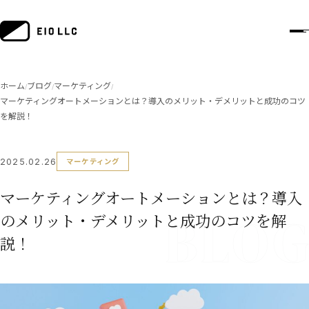
ホーム
ブログ
マーケティング
/
/
/
マーケティングオートメーションとは？導入のメリット・デメリットと成功のコツ
を解説！
2025.02.26
マーケティング
マーケティングオートメーションとは？導入
のメリット・デメリットと成功のコツを解
説！