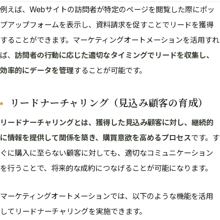
例えば、Webサイトの訪問者が特定のページを閲覧した際にポッ
プアップフォームを表示し、資料請求を促すことでリードを獲得
することができます。マーケティングオートメーションを活用すれ
ば、
訪問者の行動に応じた適切なタイミングでリードを収集し、
効率的にデータを管理
することが可能です。
リードナーチャリング（見込み顧客の育成）
リードナーチャリングとは、獲得した見込み顧客に対し、継続的
に情報を提供して関係を築き、購買意欲を高めるプロセス
です。す
ぐに購入に至らない顧客に対しても、適切なコミュニケーション
を行うことで、将来的な成約につなげることが可能になります。
マーケティングオートメーションでは、以下のような機能を活用
してリードナーチャリングを実施できます。