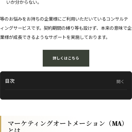
いか分からない。
等のお悩みをお持ちの企業様にご利用いただいているコンサルテ
ィングサービスです。契約期間の縛り等も設けず、本来の意味で企
業様が成長できるようなサポートを実施しております。
詳しくはこちら
目次
開く
マーケティングオートメーション（MA）
とは