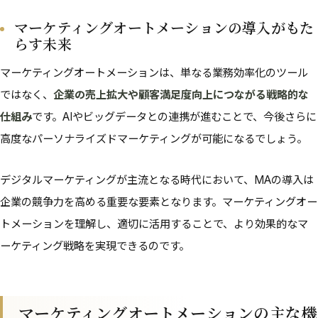
マーケティングオートメーションの導入がもた
らす未来
マーケティングオートメーションは、単なる業務効率化のツール
ではなく、
企業の売上拡大や顧客満足度向上につながる戦略的な
仕組み
です。AIやビッグデータとの連携が進むことで、今後さらに
高度なパーソナライズドマーケティングが可能になるでしょう。
デジタルマーケティングが主流となる時代において、MAの導入は
企業の競争力を高める重要な要素となります。マーケティングオー
トメーションを理解し、適切に活用することで、より効果的なマ
ーケティング戦略を実現できるのです。
マーケティングオートメーションの主な機