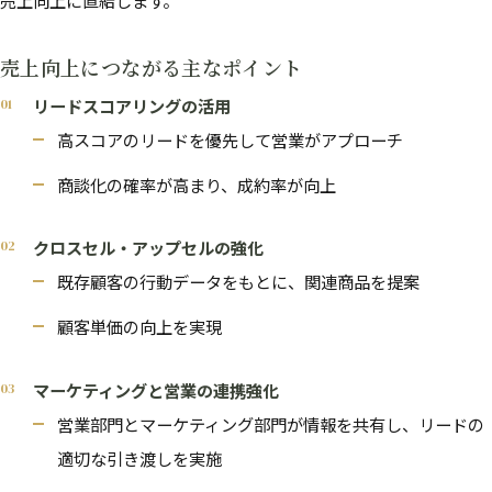
売上向上に直結します。
売上向上につながる主なポイント
リードスコアリングの活用
高スコアのリードを優先して営業がアプローチ
商談化の確率が高まり、成約率が向上
クロスセル・アップセルの強化
既存顧客の行動データをもとに、関連商品を提案
顧客単価の向上を実現
マーケティングと営業の連携強化
営業部門とマーケティング部門が情報を共有し、リードの
適切な引き渡しを実施