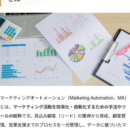
マーケティングオートメーション（Marketing Automation、MA）
とは、
マーケティング活動を効率化・自動化するための手法やツ
ールの総称
です。見込み顧客（リード）の獲得から育成、顧客管
理、営業支援までのプロセスを一元管理し、データに基づいたマ