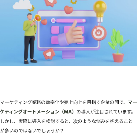
マーケティング業務の効率化や売上向上を目指す企業の間で、
マー
ケティングオートメーション（MA）
の導入が注目されています。
しかし、実際に導入を検討すると、次のような悩みを抱えること
が多いのではないでしょうか？