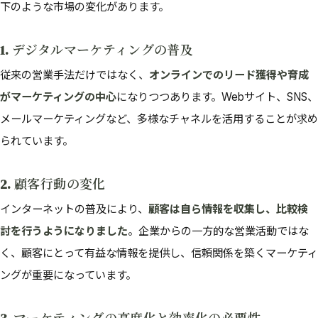
下のような市場の変化があります。
1. デジタルマーケティングの普及
従来の営業手法だけではなく、
オンラインでのリード獲得や育成
がマーケティングの中心
になりつつあります。Webサイト、SNS、
メールマーケティングなど、多様なチャネルを活用することが求め
られています。
2. 顧客行動の変化
インターネットの普及により、
顧客は自ら情報を収集し、比較検
討を行うようになりました
。企業からの一方的な営業活動ではな
く、顧客にとって有益な情報を提供し、信頼関係を築くマーケティ
ングが重要になっています。