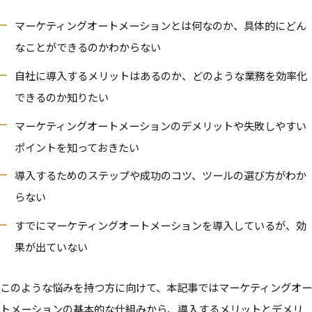
マーケティングオートメーションとは何なのか、具体的にどん
なことができるのかわからない
自社に導入するメリットはあるのか、どのような業務を効率化
できるのか知りたい
マーケティングオートメーションのデメリットや失敗しやすい
ポイントを知っておきたい
導入するためのステップや成功のコツ、ツールの選び方がわか
らない
すでにマーケティングオートメーションを導入しているが、効
果が出ていない
このような悩みを持つ方に向けて、本記事ではマーケティングオー
トメーションの基本的な仕組みから、導入するメリットとデメリ