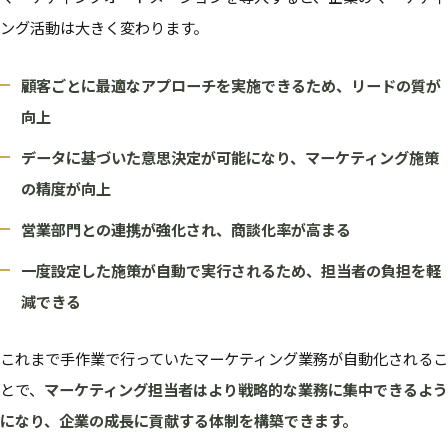
ング活動は大きく変わります。
顧客ごとに最適なアプローチを実施できるため、リードの質が
向上
データに基づいた意思決定が可能になり、マーケティング施策
の精度が向上
営業部門との連携が強化され、商談化率が高まる
一度設定した施策が自動で実行されるため、担当者の負担を軽
減できる
これまで手作業で行っていたマーケティング業務が自動化されるこ
とで、
マーケティング担当者はより戦略的な業務に集中できるよう
になり、企業の成長に貢献する体制を構築できます。