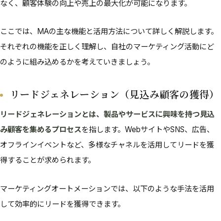
なく、顧客体験の向上や売上の最大化が可能になります。
ここでは、MAの主な機能と活用方法について詳しく解説します。
それぞれの機能を正しく理解し、自社のマーケティング活動にど
のように組み込めるかを考えていきましょう。
リードジェネレーション（見込み顧客の獲得）
リードジェネレーションとは、製品やサービスに興味を持つ見込
み顧客を集めるプロセス
を指します。WebサイトやSNS、広告、
オフラインイベントなど、多様なチャネルを活用してリードを獲
得することが求められます。
マーケティングオートメーションでは、以下のような手法を活用
して効率的にリードを獲得できます。