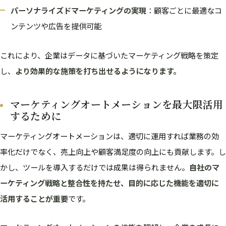
パーソナライズドマーケティングの実現
：顧客ごとに最適なコ
ンテンツや広告を提供可能
これにより、企業はデータに基づいたマーケティング戦略を策定
し、
より効果的な施策を打ち出せるようになります。
マーケティングオートメーションを最大限活用
するために
マーケティングオートメーションは、適切に運用すれば業務の効
率化だけでなく、売上向上や顧客満足度の向上にも貢献します。し
かし、ツールを導入するだけでは成果は得られません。
自社のマ
ーケティング戦略と整合性を持たせ、目的に応じた機能を適切に
活用することが重要
です。