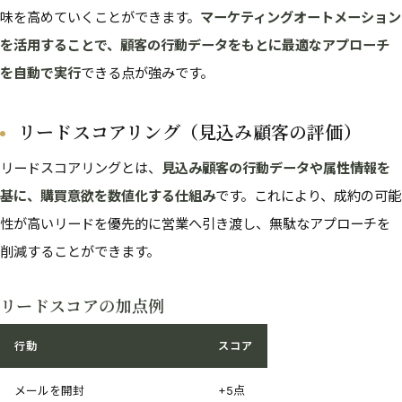
味を高めていくことができます。
マーケティングオートメーション
を活用することで、顧客の行動データをもとに最適なアプローチ
を自動で実行
できる点が強みです。
リードスコアリング（見込み顧客の評価）
リードスコアリングとは、
見込み顧客の行動データや属性情報を
基に、購買意欲を数値化する仕組み
です。これにより、成約の可能
性が高いリードを優先的に営業へ引き渡し、無駄なアプローチを
削減することができます。
リードスコアの加点例
行動
スコア
メールを開封
+5点