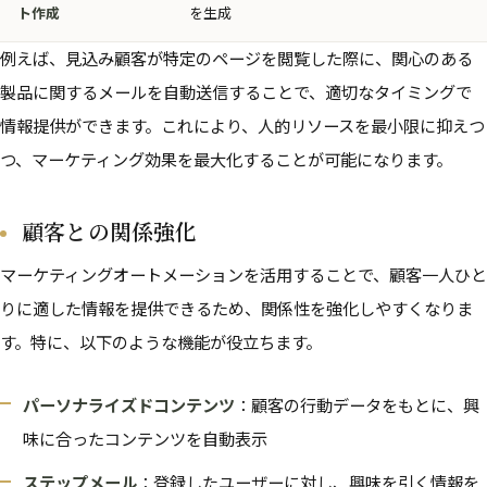
ト作成
を生成
例えば、見込み顧客が特定のページを閲覧した際に、関心のある
製品に関するメールを自動送信することで、適切なタイミングで
情報提供ができます。これにより、人的リソースを最小限に抑えつ
つ、マーケティング効果を最大化することが可能になります。
顧客との関係強化
マーケティングオートメーションを活用することで、顧客一人ひと
りに適した情報を提供できるため、関係性を強化しやすくなりま
す。特に、以下のような機能が役立ちます。
パーソナライズドコンテンツ
：顧客の行動データをもとに、興
味に合ったコンテンツを自動表示
ステップメール
：登録したユーザーに対し、興味を引く情報を