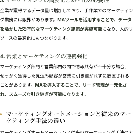
3. マーケティングの高度化と効率化の必要性
企業が獲得するデータ量は増加しており、手作業でのマーケティン
グ業務には限界があります。
MAツールを活用することで、データ
を活かした効率的なマーケティング施策が実施可能
になり、人的リ
ソースの最適化にもつながります。
4. 営業とマーケティングの連携強化
マーケティング部門と営業部門の間で情報共有が不十分な場合、
せっかく獲得した見込み顧客が営業に引き継がれずに放置される
ことがあります。
MAを導入することで、リード管理が一元化さ
れ、スムーズな引き継ぎが可能になります。
マーケティングオートメーションと従来のマー
ケティング手法の違い
マーケティングオートメーションと従来のマーケティング手法の大