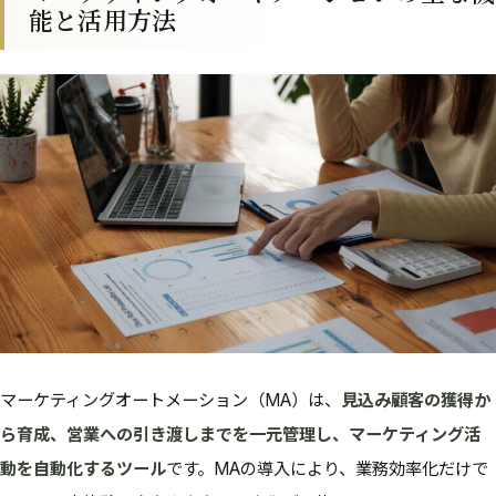
能と活用方法
マーケティングオートメーション（MA）は、
見込み顧客の獲得か
ら育成、営業への引き渡しまでを一元管理し、マーケティング活
動を自動化するツール
です。MAの導入により、業務効率化だけで