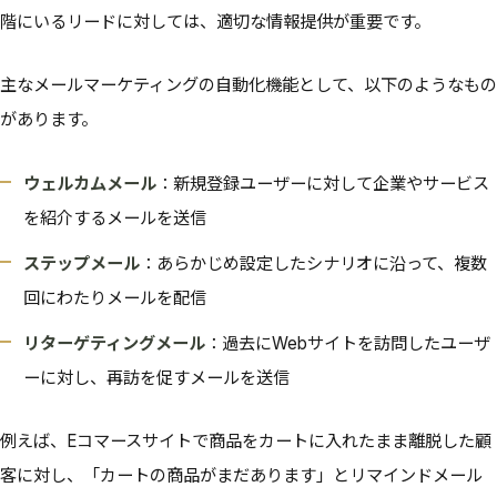
階にいるリードに対しては、適切な情報提供が重要です。
主なメールマーケティングの自動化機能として、以下のようなもの
があります。
ウェルカムメール
：新規登録ユーザーに対して企業やサービス
を紹介するメールを送信
ステップメール
：あらかじめ設定したシナリオに沿って、複数
回にわたりメールを配信
リターゲティングメール
：過去にWebサイトを訪問したユーザ
ーに対し、再訪を促すメールを送信
例えば、Eコマースサイトで商品をカートに入れたまま離脱した顧
客に対し、「カートの商品がまだあります」とリマインドメール