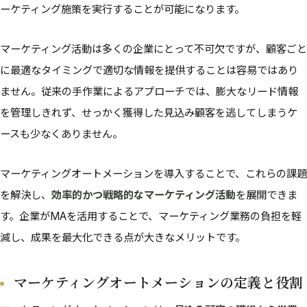
ーケティング施策を実行することが可能になります。
マーケティング活動は多くの企業にとって不可欠ですが、顧客ごと
に最適なタイミングで適切な情報を提供することは容易ではあり
ません。従来の手作業によるアプローチでは、膨大なリード情報
を管理しきれず、せっかく獲得した見込み顧客を逃してしまうケ
ースも少なくありません。
マーケティングオートメーションを導入することで、これらの課題
を解決し、
効率的かつ戦略的なマーケティング活動
を展開できま
す。企業がMAを活用することで、マーケティング業務の負担を軽
減し、成果を最大化できる点が大きなメリットです。
マーケティングオートメーションの定義と役割