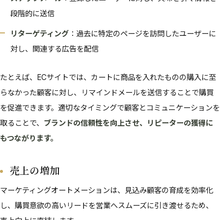
段階的に送信
リターゲティング
：過去に特定のページを訪問したユーザーに
対し、関連する広告を配信
たとえば、ECサイトでは、カートに商品を入れたものの購入に至
らなかった顧客に対し、リマインドメールを送信することで購買
を促進できます。適切なタイミングで顧客とコミュニケーションを
取ることで、
ブランドの信頼性を向上させ、リピーターの獲得に
もつながります。
売上の増加
マーケティングオートメーションは、見込み顧客の育成を効率化
し、購買意欲の高いリードを営業へスムーズに引き渡せるため、