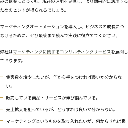
みの企業にとっても、現在の運用を見直し、より効果的に活用する
ためのヒントが得られるでしょう。
マーケティングオートメーションを導入し、ビジネスの成長につ
なげるために、ぜひ最後まで読んで実践に役立ててください。
弊社は
マーケティングに関するコンサルティングサービス
を展開し
ております。
集客数を増やしたいが、何から手をつければ良いか分からな
い。
販売している商品・サービスが伸び悩んでいる。
売上拡大を狙っているが、どうすれば良いか分からない。
マーケティングというものを取り入れたいが、何からすれば良