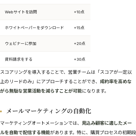
Webサイトを訪問
+10点
ホワイトペーパーをダウンロード
+15点
ウェビナーに参加
+20点
資料請求をする
+30点
スコアリングを導入することで、営業チームは「スコアが一定以
上のリードのみ」にアプローチすることができ、
成約率を高めな
がら無駄な営業活動を減らすことが可能
になります。
メールマーケティングの自動化
マーケティングオートメーションでは、
見込み顧客に適したメー
ルを自動で配信する機能
があります。特に、購買プロセスの初期段