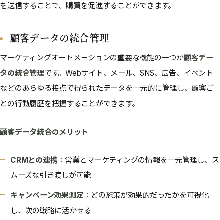
を送信することで、購買を促進することができます。
顧客データの統合管理
マーケティングオートメーションの重要な機能の一つが
顧客デー
タの統合管理
です。Webサイト、メール、SNS、広告、イベント
などのあらゆる接点で得られたデータを一元的に管理し、顧客ご
との行動履歴を把握することができます。
顧客データ統合のメリット
CRMとの連携
：営業とマーケティングの情報を一元管理し、ス
ムーズな引き渡しが可能
キャンペーン効果測定
：どの施策が効果的だったかを可視化
し、次の戦略に活かせる