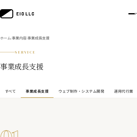
ホーム
事業内容
事業成長支援
/
/
SERVICE
事業成長支援
すべて
事業成長支援
ウェブ制作・システム開発
運用代行業