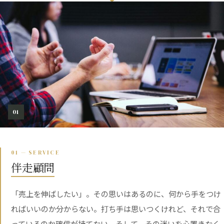
01
01 — SERVICE
伴走顧問
「売上を伸ばしたい」。その思いはあるのに、何から手をつけ
ればいいのか分からない。打ち手は思いつくけれど、それで合