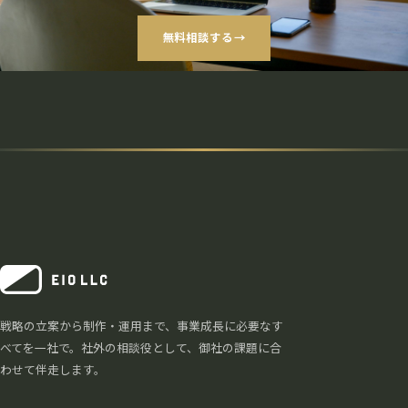
無料相談する
→
戦略の立案から制作・運用まで、事業成長に必要なす
べてを一社で。社外の相談役として、御社の課題に合
わせて伴走します。