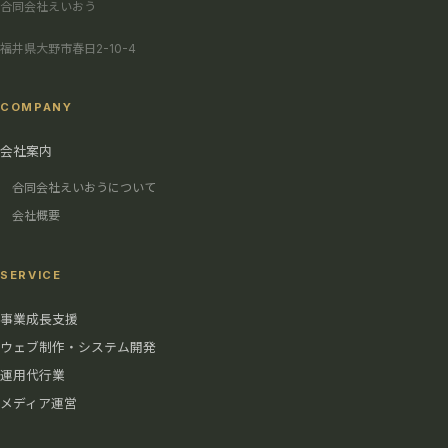
合同会社えいおう
福井県大野市春日2-10-4
COMPANY
会社案内
合同会社えいおうについて
会社概要
SERVICE
事業成長支援
ウェブ制作・システム開発
運用代行業
メディア運営