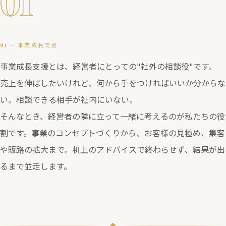
01
01 — 事業成長支援
事業成長支援とは、経営者にとっての"社外の相談役"です。
売上を伸ばしたいけれど、何から手をつければいいか分からな
い。相談できる相手が社内にいない。
そんなとき、経営者の隣に立って一緒に考えるのが私たちの役
割です。事業のコンセプトづくりから、お客様の見極め、集客
や販路の拡大まで。机上のアドバイスで終わらせず、結果が出
るまで並走します。