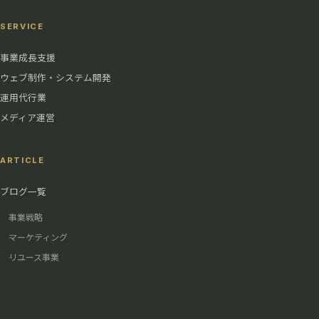
SERVICE
事業成長支援
ウェブ制作・システム開発
運用代行業
メディア運営
ARTICLE
ブログ一覧
事業戦略
マーケティング
リユース事業