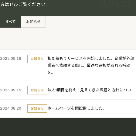
方はぜひご覧ください。
すべて
お知らせ
2025.09.16
相見積もりサービスを開始しました。企業が外部
お知らせ
業者へ依頼する際に、最適な選択が取れる補助
を。
2025.09.15
法人1期目を終えて見えてきた課題と方針について
お知らせ
2024.08.20
ホームページを開設致しました。
お知らせ