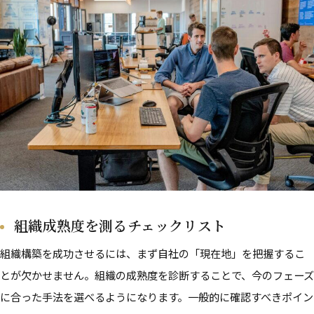
組織成熟度を測るチェックリスト
組織構築を成功させるには、まず自社の「現在地」を把握するこ
とが欠かせません。組織の成熟度を診断することで、今のフェーズ
に合った手法を選べるようになります。一般的に確認すべきポイン