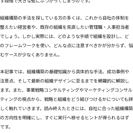
す段階で大きな壁にぶつかってしまうのです。
組織構築の手法を探している方の多くは、これから自社の体制を
整えたい経営者や、既存の組織を見直したい管理職・人事担当者
でしょう。しかし実際には、どのような手順で組織を設計し、ど
のフレームワークを使い、どんな点に注意すべきかが分からず、悩
むケースが少なくありません。
本記事では、組織構築の基礎知識から具体的な手法、成功事例や
注意点、そして最新の組織デザインに至るまでを網羅的に解説し
ます。また、事業戦略コンサルティングやマーケティングコンサル
ティングの視点から、戦略と組織をどう結びつけるかについても詳
しく触れていきます。読み終えたときには、自社に合った組織構築
の方向性を明確にし、すぐに実行へ移せるヒントが得られるはず
です。