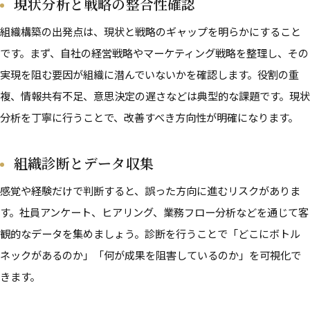
現状分析と戦略の整合性確認
組織構築の出発点は、現状と戦略のギャップを明らかにすること
です。まず、自社の経営戦略やマーケティング戦略を整理し、その
実現を阻む要因が組織に潜んでいないかを確認します。役割の重
複、情報共有不足、意思決定の遅さなどは典型的な課題です。現状
分析を丁寧に行うことで、改善すべき方向性が明確になります。
組織診断とデータ収集
感覚や経験だけで判断すると、誤った方向に進むリスクがありま
す。社員アンケート、ヒアリング、業務フロー分析などを通じて客
観的なデータを集めましょう。診断を行うことで「どこにボトル
ネックがあるのか」「何が成果を阻害しているのか」を可視化で
きます。