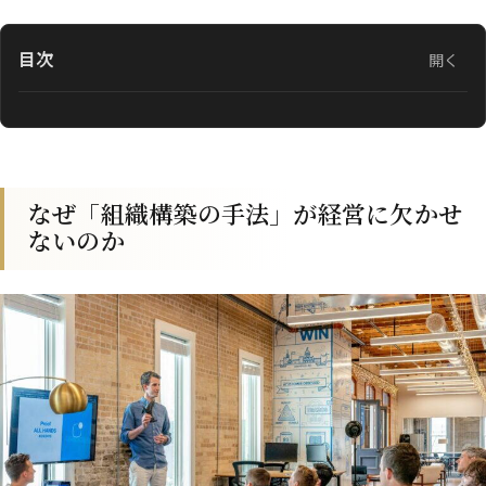
目次
開く
なぜ「組織構築の手法」が経営に欠かせ
ないのか