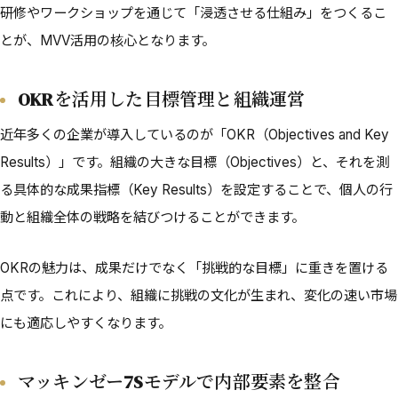
研修やワークショップを通じて「浸透させる仕組み」をつくるこ
とが、MVV活用の核心となります。
OKRを活用した目標管理と組織運営
近年多くの企業が導入しているのが「OKR（Objectives and Key
Results）」です。組織の大きな目標（Objectives）と、それを測
る具体的な成果指標（Key Results）を設定することで、個人の行
動と組織全体の戦略を結びつけることができます。
OKRの魅力は、成果だけでなく「挑戦的な目標」に重きを置ける
点です。これにより、組織に挑戦の文化が生まれ、変化の速い市場
にも適応しやすくなります。
マッキンゼー7Sモデルで内部要素を整合