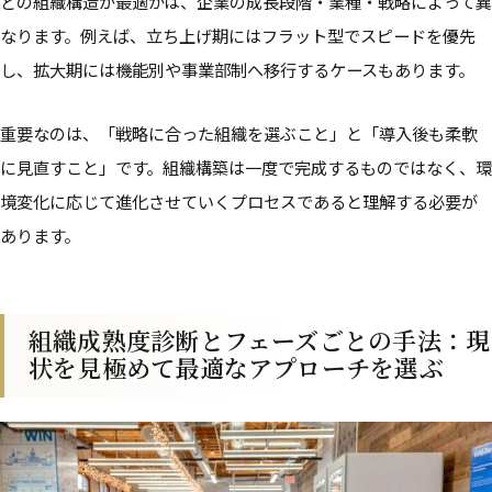
どの組織構造が最適かは、企業の成長段階・業種・戦略によって異
なります。例えば、立ち上げ期にはフラット型でスピードを優先
し、拡大期には機能別や事業部制へ移行するケースもあります。
重要なのは、「戦略に合った組織を選ぶこと」と「導入後も柔軟
に見直すこと」です。組織構築は一度で完成するものではなく、環
境変化に応じて進化させていくプロセスであると理解する必要が
あります。
組織成熟度診断とフェーズごとの手法：現
状を見極めて最適なアプローチを選ぶ