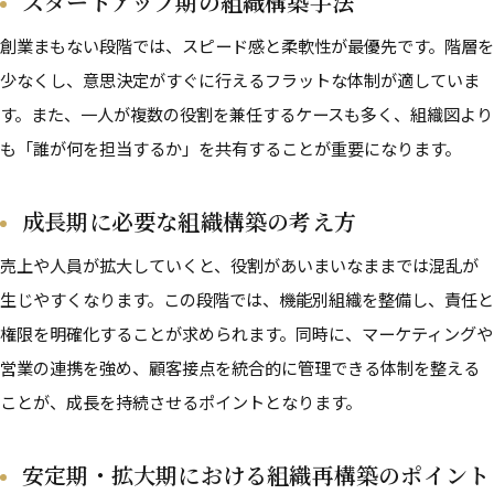
スタートアップ期の組織構築手法
創業まもない段階では、スピード感と柔軟性が最優先です。階層を
少なくし、意思決定がすぐに行えるフラットな体制が適していま
す。また、一人が複数の役割を兼任するケースも多く、組織図より
も「誰が何を担当するか」を共有することが重要になります。
成長期に必要な組織構築の考え方
売上や人員が拡大していくと、役割があいまいなままでは混乱が
生じやすくなります。この段階では、機能別組織を整備し、責任と
権限を明確化することが求められます。同時に、マーケティングや
営業の連携を強め、顧客接点を統合的に管理できる体制を整える
ことが、成長を持続させるポイントとなります。
安定期・拡大期における組織再構築のポイント