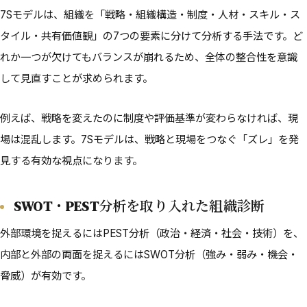
7Sモデルは、組織を「戦略・組織構造・制度・人材・スキル・ス
タイル・共有価値観」の7つの要素に分けて分析する手法です。ど
れか一つが欠けてもバランスが崩れるため、全体の整合性を意識
して見直すことが求められます。
例えば、戦略を変えたのに制度や評価基準が変わらなければ、現
場は混乱します。7Sモデルは、戦略と現場をつなぐ「ズレ」を発
見する有効な視点になります。
SWOT・PEST分析を取り入れた組織診断
外部環境を捉えるにはPEST分析（政治・経済・社会・技術）を、
内部と外部の両面を捉えるにはSWOT分析（強み・弱み・機会・
脅威）が有効です。