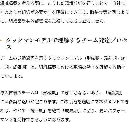
組織構築を考える際に、こうした環境分析を行うことで「自社に
どのような組織が必要か」を明確にできます。戦略立案と同じよう
に、組織設計も外部環境を無視しては成り立ちません。
タックマンモデルで理解するチーム発達プロセ
ス
チームの成熟過程を示すタックマンモデル（形成期・混乱期・統
一期・成果期）は、組織構築における現場の動きを理解する助け
になります。
導入直後のチームは「形成期」でぎこちなさがあり、「混乱期」
には衝突や迷いが起こります。この段階を適切にマネジメントでき
れば、やがて「統一期」を経て「成果期」に至り、高いパフォー
マンスを発揮できるようになります。