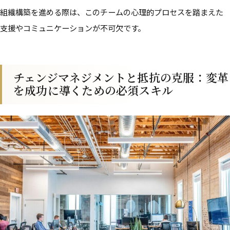
組織構築を進める際は、このチームの心理的プロセスを踏まえた
支援やコミュニケーションが不可欠です。
チェンジマネジメントと抵抗の克服：変革
を成功に導くための必須スキル