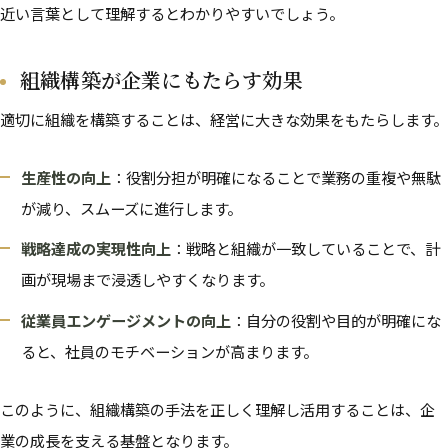
近い言葉として理解するとわかりやすいでしょう。
組織構築が企業にもたらす効果
適切に組織を構築することは、経営に大きな効果をもたらします。
生産性の向上
：役割分担が明確になることで業務の重複や無駄
が減り、スムーズに進行します。
戦略達成の実現性向上
：戦略と組織が一致していることで、計
画が現場まで浸透しやすくなります。
従業員エンゲージメントの向上
：自分の役割や目的が明確にな
ると、社員のモチベーションが高まります。
このように、組織構築の手法を正しく理解し活用することは、企
業の成長を支える基盤となります。