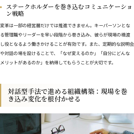
ステークホルダーを巻き込むコミュニケーショ
ン戦略
変革は一部の経営層だけでは推進できません。キーパーソンとな
る管理職やリーダーを早い段階から巻き込み、彼らが現場の橋渡
し役となるよう働きかけることが有効です。また、定期的な説明会
や対話の場を設けることで、「なぜ変えるのか」「自分にどんな
メリットがあるのか」を納得してもらうことが大切です。
対話型手法で進める組織構築：現場を巻
き込み変化を根付かせる