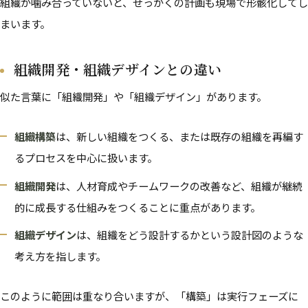
組織が噛み合っていないと、せっかくの計画も現場で形骸化してし
まいます。
組織開発・組織デザインとの違い
似た言葉に「組織開発」や「組織デザイン」があります。
組織構築
は、新しい組織をつくる、または既存の組織を再編す
るプロセスを中心に扱います。
組織開発
は、人材育成やチームワークの改善など、組織が継続
的に成長する仕組みをつくることに重点があります。
組織デザイン
は、組織をどう設計するかという設計図のような
考え方を指します。
このように範囲は重なり合いますが、「構築」は実行フェーズに