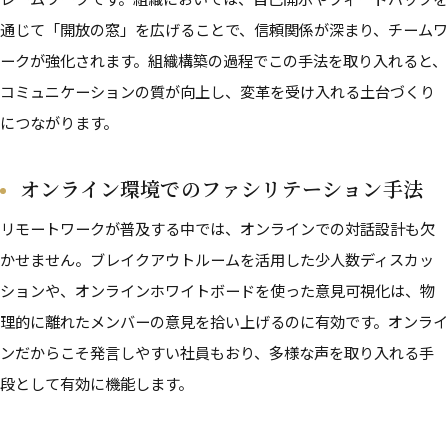
通じて「開放の窓」を広げることで、信頼関係が深まり、チームワ
ークが強化されます。組織構築の過程でこの手法を取り入れると、
コミュニケーションの質が向上し、変革を受け入れる土台づくり
につながります。
オンライン環境でのファシリテーション手法
リモートワークが普及する中では、オンラインでの対話設計も欠
かせません。ブレイクアウトルームを活用した少人数ディスカッ
ションや、オンラインホワイトボードを使った意見可視化は、物
理的に離れたメンバーの意見を拾い上げるのに有効です。オンライ
ンだからこそ発言しやすい社員もおり、多様な声を取り入れる手
段として有効に機能します。