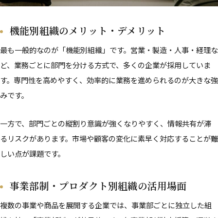
機能別組織のメリット・デメリット
最も一般的なのが「機能別組織」です。営業・製造・人事・経理な
ど、業務ごとに部門を分ける方式で、多くの企業が採用していま
す。専門性を高めやすく、効率的に業務を進められるのが大きな強
みです。
一方で、部門ごとの縦割り意識が強くなりやすく、情報共有が滞
るリスクがあります。市場や顧客の変化に素早く対応することが難
しい点が課題です。
事業部制・プロダクト別組織の活用場面
複数の事業や商品を展開する企業では、事業部ごとに独立した組