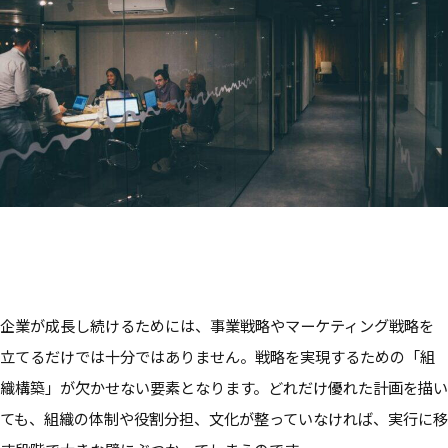
企業が成長し続けるためには、事業戦略やマーケティング戦略を
立てるだけでは十分ではありません。戦略を実現するための「組
織構築」が欠かせない要素となります。どれだけ優れた計画を描い
ても、組織の体制や役割分担、文化が整っていなければ、実行に移