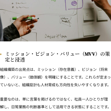
ミッション・ビジョン・バリュー（MVV）の策
定と浸透
組織構築の出発点は、ミッション（存在意義）、ビジョン（将来
像）、バリュー（価値観）を明確にすることです。これらが定まっ
ていないと、組織設計も人材育成も方向性を失いやすくなります。
重要なのは、単に言葉を掲げるのではなく、社員一人ひとりが理
解し、日常業務の判断基準として活用できる状態にすることです。