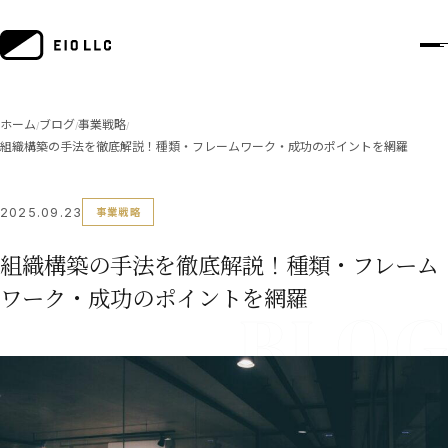
ホーム
ブログ
事業戦略
/
/
/
組織構築の手法を徹底解説！種類・フレームワーク・成功のポイントを網羅
2025.09.23
事業戦略
組織構築の手法を徹底解説！種類・フレーム
ワーク・成功のポイントを網羅