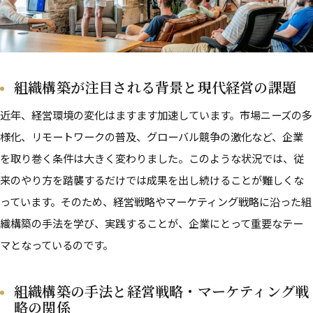
組織構築が注目される背景と現代経営の課題
近年、経営環境の変化はますます加速しています。市場ニーズの多
様化、リモートワークの普及、グローバル競争の激化など、企業
を取り巻く条件は大きく変わりました。このような状況では、従
来のやり方を踏襲するだけでは成果を出し続けることが難しくな
っています。そのため、経営戦略やマーケティング戦略に沿った組
織構築の手法を学び、実践することが、企業にとって重要なテー
マとなっているのです。
組織構築の手法と経営戦略・マーケティング戦
略の関係