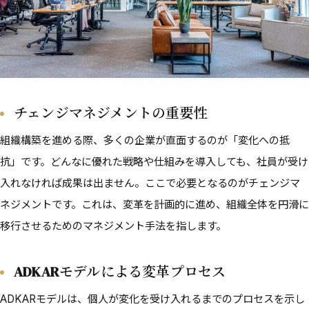
チェンジマネジメントの重要性
組織構築を進める際、多くの企業が直面するのが「変化への抵
抗」です。どんなに優れた戦略や仕組みを導入しても、社員が受け
入れなければ成果は出ません。ここで必要となるのがチェンジマ
ネジメントです。これは、変革を計画的に進め、組織全体を円滑に
移行させるためのマネジメント手法を指します。
ADKARモデルによる変革プロセス
ADKARモデルは、個人が変化を受け入れるまでのプロセスを示し