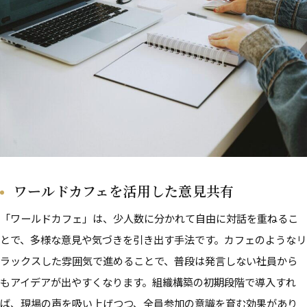
ワールドカフェを活用した意見共有
「ワールドカフェ」は、少人数に分かれて自由に対話を重ねるこ
とで、多様な意見や気づきを引き出す手法です。カフェのようなリ
ラックスした雰囲気で進めることで、普段は発言しない社員から
もアイデアが出やすくなります。組織構築の初期段階で導入すれ
ば、現場の声を吸い上げつつ、全員参加の意識を育む効果があり