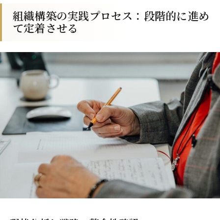
組織構築の実践プロセス：段階的に進め
て定着させる