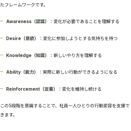
たフレームワークです。
Awareness（認識）
：変化が必要であることを理解する
Desire（意欲）
：変化に参加しようとする気持ちを持つ
Knowledge（知識）
：新しいやり方を理解する
Ability（能力）
：実際に新しい行動ができるようになる
Reinforcement（定着）
：変化を維持し続ける
この5段階を意識することで、社員一人ひとりの行動変容を支援で
きます。