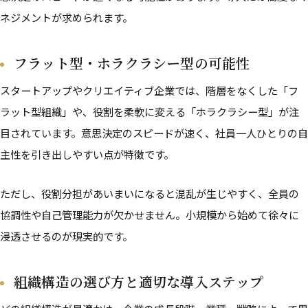
ネジメントが求められます。
フラット型・ホラクラシー型の可能性
スタートアップやクリエイティブ企業では、階層をなくした「フ
ラット型組織」や、役割を柔軟に変える「ホラクラシー型」が注
目されています。意思決定のスピードが速く、社員一人ひとりの自
主性を引き出しやすい点が特徴です。
ただし、役割分担があいまいになると混乱が生じやすく、全員の
協調性や自己管理能力が欠かせません。小規模から始めて徐々に
浸透させるのが現実的です。
組織構造の選び方と適切な導入ステップ