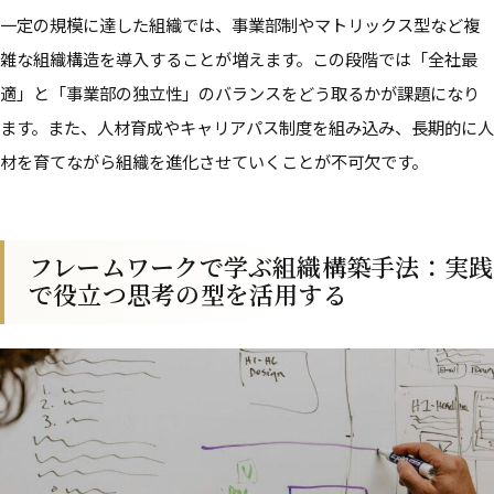
一定の規模に達した組織では、事業部制やマトリックス型など複
雑な組織構造を導入することが増えます。この段階では「全社最
適」と「事業部の独立性」のバランスをどう取るかが課題になり
ます。また、人材育成やキャリアパス制度を組み込み、長期的に人
材を育てながら組織を進化させていくことが不可欠です。
フレームワークで学ぶ組織構築手法：実践
で役立つ思考の型を活用する