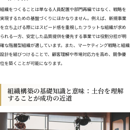
組織をつくることは単なる人員配置や部門再編ではなく、戦略を
実現するための基盤づくりにほかなりません。例えば、新規事業
を立ち上げる際にはスピード感を重視したフラットな組織が求め
られる一方、安定した品質提供を優先する事業では役割分担が明
確な階層型組織が適しています。また、マーケティング戦略と組織
設計を結びつけることで、顧客理解や市場対応力を高め、競争優
位を築くことが可能になります。
組織構築の基礎知識と意味：土台を理解
することが成功の近道