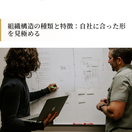
組織構造の種類と特徴：自社に合った形
を見極める