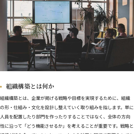
組織構築とは何か
組織構築とは、企業が掲げる戦略や目標を実現するために、組織
の形・仕組み・文化を設計し整えていく取り組みを指します。単に
人員を配置したり部門を作ったりすることではなく、全体の方向
性に沿って「どう機能させるか」を考えることが重要です。戦略と