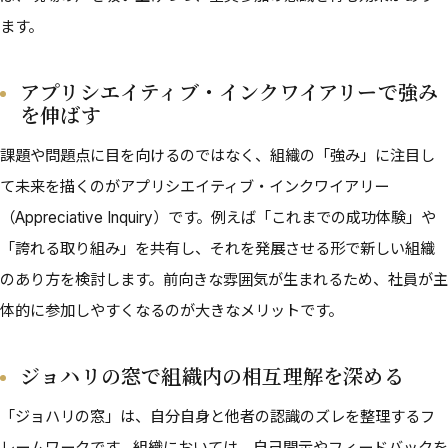
ます。
アプリシエイティブ・インクワイアリーで強み
を伸ばす
課題や問題点に目を向けるのではなく、組織の「強み」に注目し
て未来を描くのがアプリシエイティブ・インクワイアリー
（Appreciative Inquiry）です。例えば「これまでの成功体験」や
「誇れる取り組み」を共有し、それを発展させる形で新しい組織
のあり方を検討します。前向きな雰囲気が生まれるため、社員が主
体的に参加しやすくなるのが大きなメリットです。
ジョハリの窓で組織内の相互理解を深める
「ジョハリの窓」は、自分自身と他者の認識のズレを整理するフ
レームワークです。組織においては、自己開示やフィードバックを