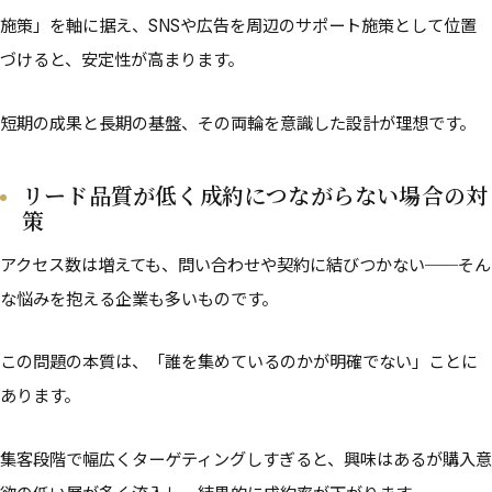
施策」を軸に据え、SNSや広告を周辺のサポート施策として位置
づけると、安定性が高まります。
短期の成果と長期の基盤、その両輪を意識した設計が理想です。
リード品質が低く成約につながらない場合の対
策
アクセス数は増えても、問い合わせや契約に結びつかない──そん
な悩みを抱える企業も多いものです。
この問題の本質は、「誰を集めているのかが明確でない」ことに
あります。
集客段階で幅広くターゲティングしすぎると、興味はあるが購入意