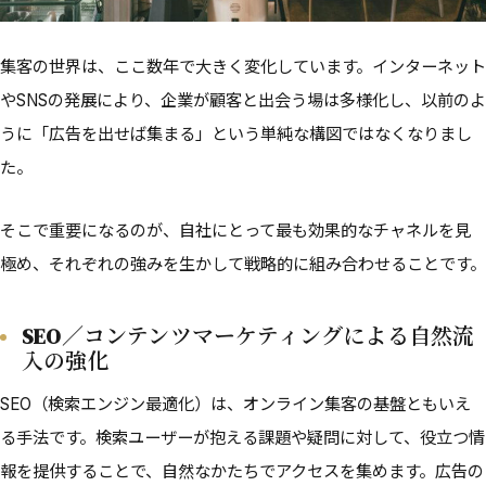
集客の世界は、ここ数年で大きく変化しています。インターネット
やSNSの発展により、企業が顧客と出会う場は多様化し、以前のよ
うに「広告を出せば集まる」という単純な構図ではなくなりまし
た。
そこで重要になるのが、自社にとって最も効果的なチャネルを見
極め、それぞれの強みを生かして戦略的に組み合わせることです。
SEO／コンテンツマーケティングによる自然流
入の強化
SEO（検索エンジン最適化）は、オンライン集客の基盤ともいえ
る手法です。検索ユーザーが抱える課題や疑問に対して、役立つ情
報を提供することで、自然なかたちでアクセスを集めます。広告の