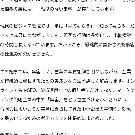
た悩みの裏には、「戦略のない集客」が存在しています。
現代のビジネス環境では、単に「見てもらう」「知ってもらう」だ
けでは成果につながりません。顧客の行動は多様化し、比較検討
の時間も長くなっています。だからこそ、
戦略的に設計された集客
の仕組み
が欠かせません。
この記事では、集客という言葉の本質を解き明かしながら、企業
が持続的に成長するための実践的な方法を詳しく解説します。オン
ライン広告やSEO、SNS運用などの個別手法だけでなく、マーケテ
ィング戦略全体の中で「集客」をどう位置づけるか。さらには、
合同会社えいおうが実際に支援してきた中小企業の事例や、効果
を最大化するための考え方までを体系的にまとめました。