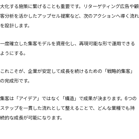
大化する施策に繋げることも重要です。リターゲティング広告や顧
客分析を活かしたアップセル提案など、次のアクションへ導く流れ
を設計します。
一度確立した集客モデルを資産化し、再現可能な形で運用できる
ようにする。
これこそが、企業が安定して成長を続けるための「戦略的集客」
の完成形です。
集客は「アイデア」ではなく「構造」で成果が決まります。6つの
ステップを一貫した流れとして整えることで、どんな業種でも持
続的な成長が可能になります。