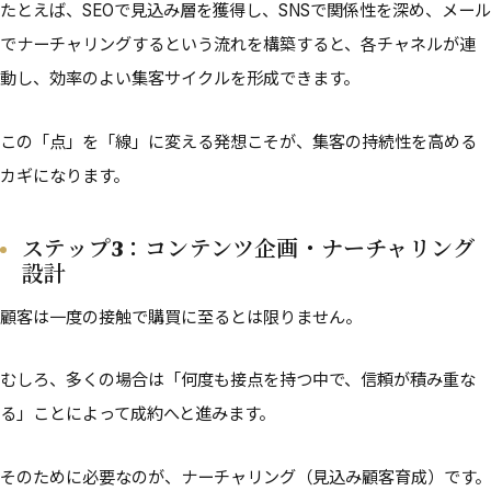
たとえば、SEOで見込み層を獲得し、SNSで関係性を深め、メール
でナーチャリングするという流れを構築すると、各チャネルが連
動し、効率のよい集客サイクルを形成できます。
この「点」を「線」に変える発想こそが、集客の持続性を高める
カギになります。
ステップ3：コンテンツ企画・ナーチャリング
設計
顧客は一度の接触で購買に至るとは限りません。
むしろ、多くの場合は「何度も接点を持つ中で、信頼が積み重な
る」ことによって成約へと進みます。
そのために必要なのが、ナーチャリング（見込み顧客育成）です。