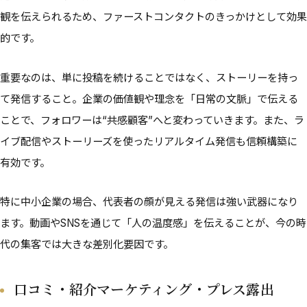
観を伝えられるため、ファーストコンタクトのきっかけとして効果
的です。
重要なのは、単に投稿を続けることではなく、ストーリーを持っ
て発信すること。企業の価値観や理念を「日常の文脈」で伝える
ことで、フォロワーは“共感顧客”へと変わっていきます。また、ラ
イブ配信やストーリーズを使ったリアルタイム発信も信頼構築に
有効です。
特に中小企業の場合、代表者の顔が見える発信は強い武器になり
ます。動画やSNSを通じて「人の温度感」を伝えることが、今の時
代の集客では大きな差別化要因です。
口コミ・紹介マーケティング・プレス露出