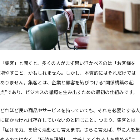
「集客」と聞くと、多くの人がまず思い浮かべるのは「お客様を
増やすこと」かもしれません。しかし、本質的にはそれだけでは
ありません。集客とは、企業と顧客を結びつける“関係構築の起
点”であり、ビジネスの循環を生み出すための最初の仕組みです。
どれほど良い商品やサービスを持っていても、それを必要とする人
に届かなければ存在していないのと同じこと。つまり、集客とは
「届ける力」を磨く活動とも言えます。さらに言えば、単に人を集
めるのではなく、“価値を理解し、共感してくれる人を集める”こ