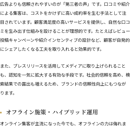
広告よりも信頼されやすいのが「第三者の声」です。口コミや紹介
による集客は、コストをかけずに高い成約率を生む手法として注
目されています。顧客満足度の高いサービスを提供し、自然な口コ
ミを生み出す仕組みを設けることが理想的です。たとえばレビュー
投稿キャンペーンや紹介インセンティブの設計など、顧客が自発的
にシェアしたくなる工夫を取り入れると効果的です。
また、プレスリリースを活用してメディアに取り上げられること
も、認知を一気に拡大する有効な手段です。社会的信頼を高め、検
索結果での露出も増えるため、ブランドの信頼性向上にもつなが
ります。
オフライン施策・ハイブリッド運用
オンライン集客が主流になった今でも、オフラインの力は侮れま