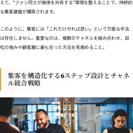
えて、“ファン同士が価値を共有する”環境を整えることで、持続的
な集客基盤が構築されます。
このように、集客には「これだけやれば良い」という万能な手法
は存在しません。重要なのは、複数のチャネルを組み合わせ、自
社の強みや顧客層に最も合った方法を見極めること。
集客を構造化する6ステップ設計とチャネ
ル統合戦略