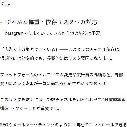
です。
チャネル偏重・依存リスクへの対応
「Instagramでうまくいっているから他の施策は不要」
「広告で十分集客できている」──このようなチャネル依存は、
短期的には効率的でも、長期的にはリスク要因になります。
プラットフォームのアルゴリズム変更や広告費の高騰など、外部
要因によって成果が一気に崩れる可能性があるためです。
このリスクを防ぐには、複数チャネルを組み合わせて
“分散型集客
構造”
をつくることが重要です。
SEOやメールマーケティングのように「自社でコントロールできる