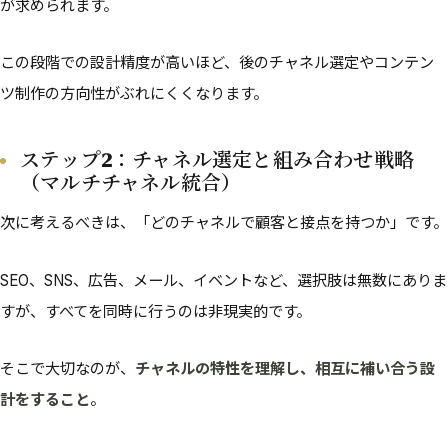
が求められます。
この段階での設計精度が高いほど、後のチャネル選定やコンテン
ツ制作の方向性がぶれにくくなります。
ステップ2：チャネル選定と組み合わせ戦略
（マルチチャネル統合）
次に考えるべきは、「どのチャネルで顧客と接点を持つか」です。
SEO、SNS、広告、メール、イベントなど、選択肢は無数にありま
すが、すべてを同時に行うのは非現実的です。
そこで大切なのが、
チャネルの特性を理解し、相互に補い合う設
計をすること
。