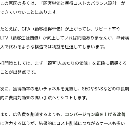
この原因の多くは、「顧客単価と獲得コストのバランス設計」が
できていないことにあります。
たとえば、CPA（顧客獲得単価）が上がっても、リピート率や
LTV（顧客生涯価値）が向上していれば問題ありませんが、単発購
入で終わるような構造では利益を圧迫してしまいます。
打開策としては、まず「顧客1人あたりの価値」を正確に把握する
ことが出発点です。
次に、獲得効率の悪いチャネルを見直し、SEOやSNSなどの中長期
的に費用対効果の高い手法へとシフトします。
また、広告費を削減するよりも、
コンバージョン率を上げる改善
に注力するほうが、結果的にコスト削減につながるケースも多い