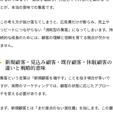
とが、本当の意味での集客です。
この考え方が抜け落ちてしまうと、広告費だけが膨らみ、売上や
リピートにつながらない「消耗型の集客」になってしまいます。持
続的な成長のためには、顧客の理解と信頼を育てる視点が欠かせ
ません。
新規顧客・見込み顧客・既存顧客・休眠顧客の
違いと戦略的意味
集客という言葉は「新規顧客を増やす」ことを指す場合が多いで
すが、実際のマーケティングでは、顧客の状態に応じたアプロー
チを変える必要があります。
まず、新規顧客とは「まだ接点のない潜在層」を指します。この層