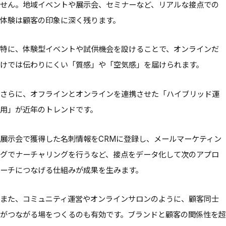
せん。地域イベントや展示会、セミナーなど、リアルな接点での
体験は顧客の印象に深く残ります。
特に、体験型イベントや試供機会を設けることで、オンラインだ
けでは伝わりにくい「質感」や「空気感」を届けられます。
さらに、オフラインとオンラインを連携させた「ハイブリッド運
用」が近年のトレンドです。
展示会で獲得した名刺情報をCRMに登録し、メールマーケティン
グでナーチャリングを行うなど、接点をデータ化して次のアプロ
ーチにつなげる仕組みが成果を生みます。
また、コミュニティ運営やオンラインサロンのように、顧客同士
がつながる場をつくるのも有効です。ブランドと顧客の関係性を超