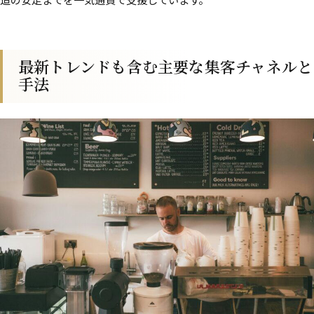
造の安定までを一気通貫で支援しています。
最新トレンドも含む主要な集客チャネルと
手法