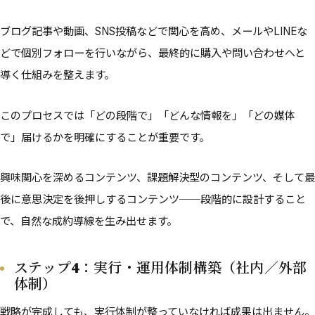
ブログ記事や動画、SNS投稿などで関心を高め、メールやLINEな
どで個別フォローを行いながら、最終的に購入や問い合わせへと
導く仕組みを整えます。
このプロセスでは「どの段階で」「どんな情報を」「どの媒体
で」届けるかを明確にすることが重要です。
興味関心を深めるコンテンツ、課題解決型のコンテンツ、そして最
後に意思決定を後押しするコンテンツ──段階的に設計すること
で、自然な成約導線を生み出せます。
ステップ4：実行・運用体制構築（社内／外部
体制）
戦略が完成しても、実行体制が整っていなければ成果は出ません。