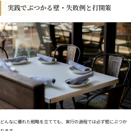
実践でぶつかる壁・失敗例と打開策
どんなに優れた戦略を立てても、実行の過程では必ず壁にぶつか
ります。