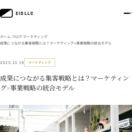
ホーム
ブログ
マーケティング
/
/
/
成果につながる集客戦略とは？マーケティング×事業戦略の統合モデル
2025.10.16
マーケティング
成果につながる集客戦略とは？マーケティン
グ×事業戦略の統合モデル