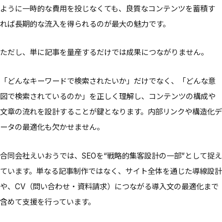
ように一時的な費用を投じなくても、良質なコンテンツを蓄積す
れば長期的な流入を得られるのが最大の魅力です。
ただし、単に記事を量産するだけでは成果につながりません。
「どんなキーワードで検索されたいか」だけでなく、「どんな意
図で検索されているのか」を正しく理解し、コンテンツの構成や
文章の流れを設計することが鍵となります。内部リンクや構造化デ
ータの最適化も欠かせません。
合同会社えいおうでは、SEOを“戦略的集客設計の一部”として捉え
ています。単なる記事制作ではなく、サイト全体を通じた導線設計
や、CV（問い合わせ・資料請求）につながる導入文の最適化まで
含めて支援を行っています。