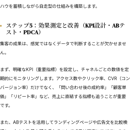
ハウを蓄積しながら自走型の仕組みを構築します。
ステップ5：効果測定と改善（KPI設計・ABテ
スト・PDCA）
集客の成果は、感覚ではなくデータで判断することが欠かせませ
ん。
まず、明確なKPI（重要指標）を設定し、チャネルごとの数値を定
期的にモニタリングします。アクセス数やクリック率、CVR（コン
バージョン率）だけでなく、「問い合わせ後の成約率」「顧客単
価」「リピート率」など、売上に直結する指標も追うことが重要
です。
また、ABテストを活用してランディングページや広告文を比較検