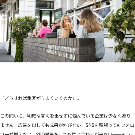
「どうすれば集客がうまくいくのか」。
この問いに、明確な答えを出せずに悩んでいる企業は少なくあり
ません。広告を出しても成果が伸びない、SNSを頑張ってもフォロ
ワーが増えない、SEO対策をしても問い合わせが来ない──そうし