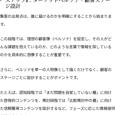
ステップ1：ターゲットペルソナ・顧客ステー
ジ設計
集客の出発点は、誰に届けるのかを明確にすることから始まりま
す。
この段階では、理想の顧客像（ペルソナ）を設定し、その人がど
んな課題を抱えているのか、どのような言葉で情報を探している
のかを具体的に想像することが重要です。
さらに、ペルソナを単一の人物像として描くだけでなく、顧客の
ステージごとに設計することがポイントです。
たとえば、認知段階では「まだ問題を自覚していない層」に向け
た啓発的コンテンツを、検討段階では「比較検討中の層」に向け
た信頼獲得コンテンツを設計するなど、フェーズに応じた情報提供