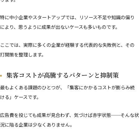
特に中小企業やスタートアップでは、リソース不足や知識の偏り
により、思うように成果が出ないケースも多いものです。
ここでは、実際に多くの企業が経験する代表的な失敗例と、その
打開策を整理します。
集客コストが高騰するパターンと抑制策
最もよくある課題のひとつが、「集客にかかるコストが膨らみ続
ける」ケースです。
広告費を投じても成果が見合わず、気づけば赤字状態──そんな状
況に陥る企業は少なくありません。