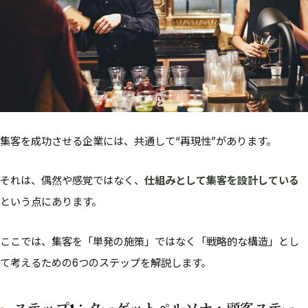
集客を成功させる企業には、共通して“再現性”があります。
それは、偶然や感覚ではなく、
仕組みとして集客を設計している
という点にあります。
ここでは、集客を「単発の施策」ではなく「戦略的な構造」とし
て考えるための6つのステップを解説します。