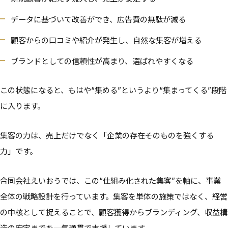
データに基づいて改善ができ、広告費の無駄が減る
顧客からの口コミや紹介が発生し、自然な集客が増える
ブランドとしての信頼性が高まり、選ばれやすくなる
この状態になると、もはや“集める”というより“集まってくる”段階
に入ります。
集客の力は、売上だけでなく「企業の存在そのものを強くする
力」です。
合同会社えいおうでは、この“仕組み化された集客”を軸に、事業
全体の戦略設計を行っています。集客を単体の施策ではなく、経営
の中核として捉えることで、顧客獲得からブランディング、収益構