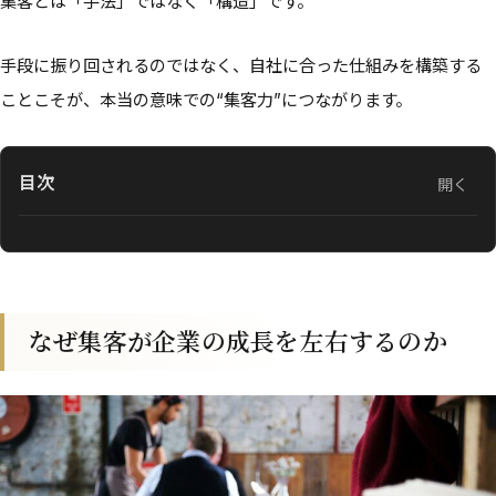
集客とは「手法」ではなく「構造」です。
手段に振り回されるのではなく、自社に合った仕組みを構築する
ことこそが、本当の意味での“集客力”につながります。
目次
開く
なぜ集客が企業の成長を左右するのか