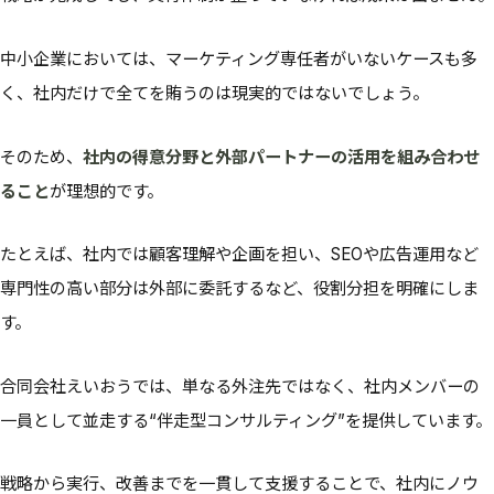
中小企業においては、マーケティング専任者がいないケースも多
く、社内だけで全てを賄うのは現実的ではないでしょう。
そのため、
社内の得意分野と外部パートナーの活用を組み合わせ
ること
が理想的です。
たとえば、社内では顧客理解や企画を担い、SEOや広告運用など
専門性の高い部分は外部に委託するなど、役割分担を明確にしま
す。
合同会社えいおうでは、単なる外注先ではなく、社内メンバーの
一員として並走する“伴走型コンサルティング”を提供しています。
戦略から実行、改善までを一貫して支援することで、社内にノウ