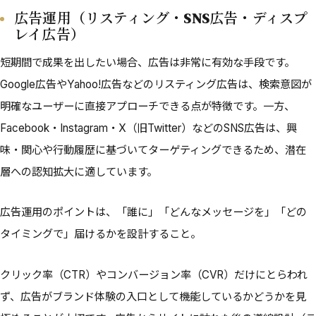
広告運用（リスティング・SNS広告・ディスプ
レイ広告）
短期間で成果を出したい場合、広告は非常に有効な手段です。
Google広告やYahoo!広告などのリスティング広告は、検索意図が
明確なユーザーに直接アプローチできる点が特徴です。一方、
Facebook・Instagram・X（旧Twitter）などのSNS広告は、興
味・関心や行動履歴に基づいてターゲティングできるため、潜在
層への認知拡大に適しています。
広告運用のポイントは、「誰に」「どんなメッセージを」「どの
タイミングで」届けるかを設計すること。
クリック率（CTR）やコンバージョン率（CVR）だけにとらわれ
ず、広告がブランド体験の入口として機能しているかどうかを見