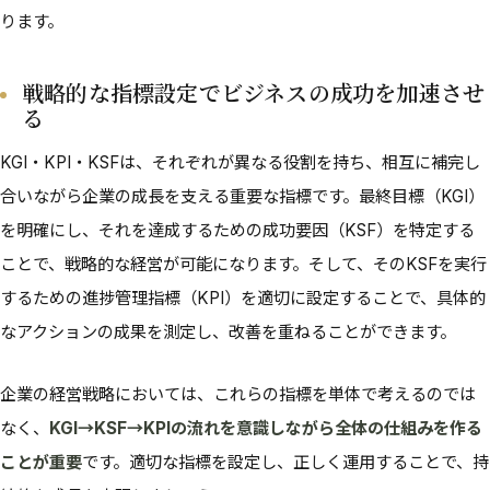
ります。
戦略的な指標設定でビジネスの成功を加速させ
る
KGI・KPI・KSFは、それぞれが異なる役割を持ち、相互に補完し
合いながら企業の成長を支える重要な指標です。最終目標（KGI）
を明確にし、それを達成するための成功要因（KSF）を特定する
ことで、戦略的な経営が可能になります。そして、そのKSFを実行
するための進捗管理指標（KPI）を適切に設定することで、具体的
なアクションの成果を測定し、改善を重ねることができます。
企業の経営戦略においては、これらの指標を単体で考えるのでは
なく、
KGI→KSF→KPIの流れを意識しながら全体の仕組みを作る
ことが重要
です。適切な指標を設定し、正しく運用することで、持