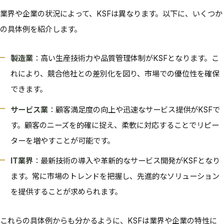
業界や企業の状況によって、KSFは異なります。以下に、いくつか
の具体例を紹介します。
製造業
：高い生産技術力や品質管理体制がKSFとなります。こ
れにより、競合他社との差別化を図り、市場での優位性を確保
できます。
サービス業
：顧客満足度の向上や迅速なサービス提供がKSFで
す。顧客のニーズを的確に捉え、柔軟に対応することでリピー
ターを増やすことが可能です。
IT業界
：最新技術の導入や革新的なサービス開発がKSFとなり
ます。常に市場のトレンドを把握し、先進的なソリューション
を提供することが求められます。
これらの具体例からも分かるように、KSFは業界や企業の特性に