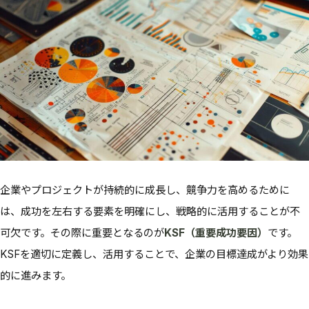
企業やプロジェクトが持続的に成長し、競争力を高めるために
は、成功を左右する要素を明確にし、戦略的に活用することが不
可欠です。その際に重要となるのが
KSF（重要成功要因）
です。
KSFを適切に定義し、活用することで、企業の目標達成がより効果
的に進みます。