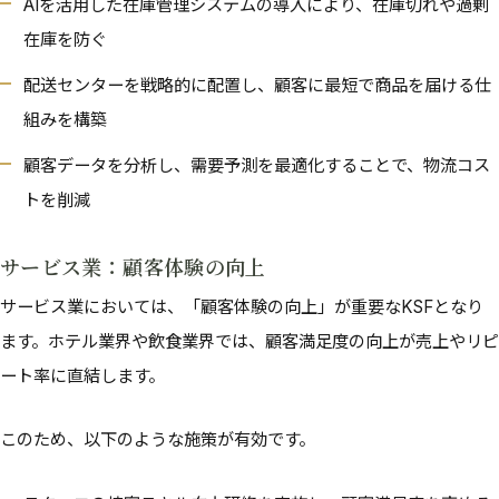
AIを活用した在庫管理システムの導入により、在庫切れや過剰
在庫を防ぐ
配送センターを戦略的に配置し、顧客に最短で商品を届ける仕
組みを構築
顧客データを分析し、需要予測を最適化することで、物流コス
トを削減
サービス業：顧客体験の向上
サービス業においては、「顧客体験の向上」が重要なKSFとなり
ます。ホテル業界や飲食業界では、顧客満足度の向上が売上やリピ
ート率に直結します。
このため、以下のような施策が有効です。