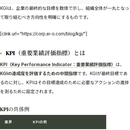
KGIは、企業の最終的な目標を数値で示し、組織全体が一丸となっ
て取り組むべき方向性を明確にするものです。
[clink url=”https://corp.ei-o.com/blog/kgi/”]
KPI（重要業績評価指標）とは
KPI（Key Performance Indicator：重要業績評価指標）
は、
KGIの達成度を評価するための中間指標
です。KGIが最終目標であ
るのに対し、KPIはその目標達成のために必要なアクションの進捗
を測るために設定されます。
KPIの具体例
業界
KPIの例