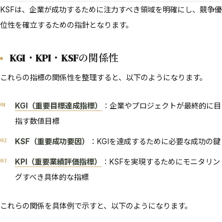
KSFは、企業が成功するために注力すべき領域を明確にし、競争優
位性を確立するための指針となります。
KGI・KPI・KSFの関係性
これらの指標の関係性を整理すると、以下のようになります。
KGI（重要目標達成指標）
：企業やプロジェクトが最終的に目
指す数値目標
KSF（重要成功要因）
：KGIを達成するために必要な成功の鍵
KPI（重要業績評価指標）
：KSFを実現するためにモニタリン
グすべき具体的な指標
これらの関係を具体例で示すと、以下のようになります。