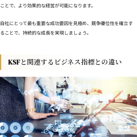
ことで、より効果的な経営が可能になります。
自社にとって最も重要な成功要因を見極め、競争優位性を確立す
ることで、持続的な成長を実現しましょう。
KSFと関連するビジネス指標との違い