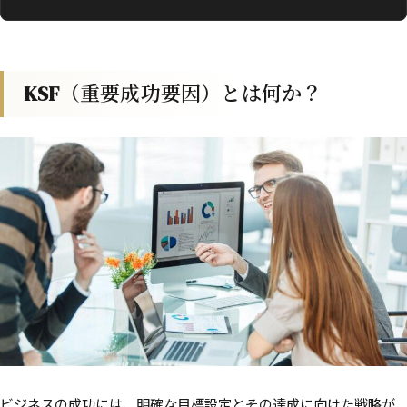
KSF（重要成功要因）とは何か？
ビジネスの成功には、明確な目標設定とその達成に向けた戦略が