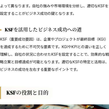
よって異なります。自社の強みや市場環境を分析し、適切なKSFを
設定することがビジネス成功の鍵となります。
KSFを活用したビジネス成功への道
KSF（重要成功要因）は、企業やプロジェクトが最終目標（KGI）
を達成するために不可欠な要素です。KGIやKPIとの違いを正しく
理解し、自社の状況に合わせたKSFを設定することで、効果的な戦
略立案と目標達成が可能となります。適切なKSFの特定と活用は、
ビジネスの成功を左右する重要なポイントです。
KSFの役割と目的