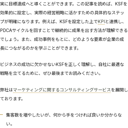
実に目標達成へと導くことができます。この記事を読めば、KSFを
効果的に設定し、実際の経営戦略に活かすための具体的なステッ
プが明確になります。例えば、KSFを設定した上で
KPI
と連携し、
PDCAサイクルを回すことで継続的に成果を出す方法が理解できる
でしょう。また、成功事例をもとに、どのような要素が企業の成
長につながるのかを学ぶことができます。
ビジネスの成功に欠かせないKSFを正しく理解し、自社に最適な
戦略を立てるために、ぜひ最後までお読みください。
弊社は
マーケティングに関するコンサルティングサービス
を展開し
ております。
集客数を増やしたいが、何から手をつければ良いか分からな
い。