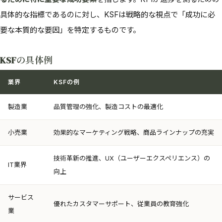
具体的な指標であるのに対し、KSFは戦略的な視点で「成功に必
要な本質的な要因」を特定するものです。
KSFの具体例
業界
KSFの例
製造業
品質管理の強化、製造コストの最適化
小売業
効果的なマーケティング戦略、商品ラインナップの充実
技術革新の推進、UX（ユーザーエクスペリエンス）の
IT業界
向上
サービス
優れたカスタマーサポート、従業員の教育強化
業