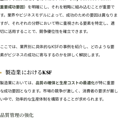
重要成功要因）
を明確にし、それを戦略に組み込むことが重要で
す。業界やビジネスモデルによって、成功のための要因は異なりま
すが、それぞれの分野において特に重視される要素を特定し、適
切に活用することで、競争優位性を確立できます。
ここでは、業界別に具体的なKSFの事例を紹介し、どのような要
素がビジネスの成功に寄与するのかを詳しく解説します。
製造業におけるKSF
製造業においては、
品質の確保と生産コストの最適化
が特に重要
な成功要因となります。市場の競争が激しく、消費者の要求が厳し
い中で、効率的な生産体制を構築することが求められます。
品質管理の強化