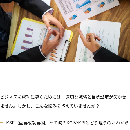
ビジネスを成功に導くためには、適切な戦略と目標設定が欠かせ
ません。しかし、こんな悩みを抱えていませんか？
KSF（重要成功要因）って何？KGIや
KPI
とどう違うのかわから