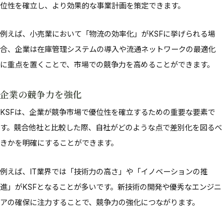
位性を確立し、より効果的な事業計画を策定できます。
例えば、小売業において「物流の効率化」がKSFに挙げられる場
合、企業は在庫管理システムの導入や流通ネットワークの最適化
に重点を置くことで、市場での競争力を高めることができます。
企業の競争力を強化
KSFは、企業が競争市場で優位性を確立するための重要な要素で
す。競合他社と比較した際、自社がどのような点で差別化を図るべ
きかを明確にすることができます。
例えば、IT業界では「技術力の高さ」や「イノベーションの推
進」がKSFとなることが多いです。新技術の開発や優秀なエンジニ
アの確保に注力することで、競争力の強化につながります。