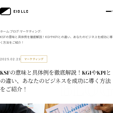
ホーム
ブログ
マーケティング
/
/
/
KSFの意味と具体例を徹底解説！KGIやKPIとの違い、あなたのビジネスを成功に導
く方法をご紹介！
2025.02.23
マーケティング
KSFの意味と具体例を徹底解説！KGIやKPIと
の違い、あなたのビジネスを成功に導く方法
をご紹介！