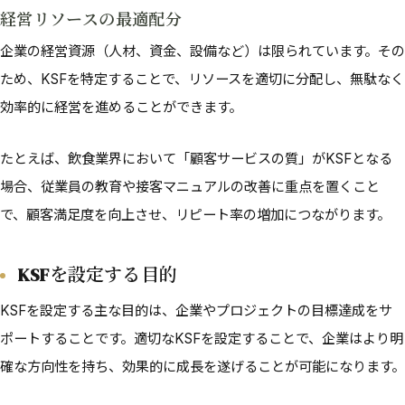
経営リソースの最適配分
企業の経営資源（人材、資金、設備など）は限られています。その
ため、KSFを特定することで、リソースを適切に分配し、無駄なく
効率的に経営を進めることができます。
たとえば、飲食業界において「顧客サービスの質」がKSFとなる
場合、従業員の教育や接客マニュアルの改善に重点を置くこと
で、顧客満足度を向上させ、リピート率の増加につながります。
KSFを設定する目的
KSFを設定する主な目的は、企業やプロジェクトの目標達成をサ
ポートすることです。適切なKSFを設定することで、企業はより明
確な方向性を持ち、効果的に成長を遂げることが可能になります。