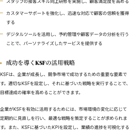
スタッフの接客スキル向上研修を実施し、顧客満足度を高める
カスタマーサポートを強化し、迅速な対応で顧客の信頼を獲得
する
デジタルツールを活用し、予約管理や顧客データの分析を行う
ことで、パーソナライズしたサービスを提供する
成功を導くKSFの活用戦略
KSFは、企業が成長し、競争市場で成功するための重要な要素で
す。適切なKSFを設定し、それに基づいた戦略を実行することで、
目標達成の確率を高めることができます。
企業がKSFを有効に活用するためには、市場環境の変化に応じて
定期的に見直しを行い、最適な戦略を策定することが求められま
す。また、KSFに基づいたKPIを設定し、業績の進捗を可視化する