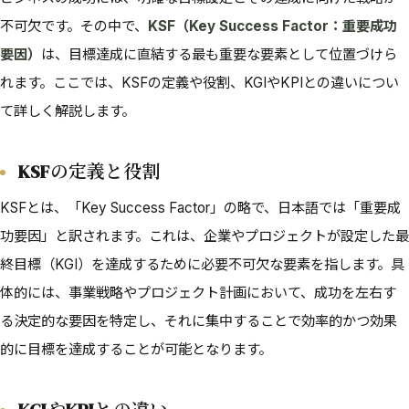
不可欠です。その中で、
KSF（Key Success Factor：重要成功
要因）
は、目標達成に直結する最も重要な要素として位置づけら
れます。ここでは、KSFの定義や役割、KGIやKPIとの違いについ
て詳しく解説します。
KSFの定義と役割
KSFとは、「Key Success Factor」の略で、日本語では「重要成
功要因」と訳されます。これは、企業やプロジェクトが設定した最
終目標（KGI）を達成するために必要不可欠な要素を指します。具
体的には、事業戦略やプロジェクト計画において、成功を左右す
る決定的な要因を特定し、それに集中することで効率的かつ効果
的に目標を達成することが可能となります。