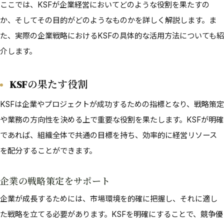
ここでは、KSFが企業経営においてどのような役割を果たすの
か、そしてその目的がどのようなものかを詳しく解説します。ま
た、実際の企業戦略におけるKSFの具体的な活用方法についても紹
介します。
KSFの果たす役割
KSFは企業やプロジェクトが成功するための指標となり、戦略策定
や業務の方向性を決める上で重要な役割を果たします。KSFが明確
であれば、組織全体で共通の目標を持ち、効率的に経営リソース
を配分することができます。
企業の戦略策定をサポート
企業が成長するためには、市場環境を的確に把握し、それに適し
た戦略を立てる必要があります。KSFを明確にすることで、競争優