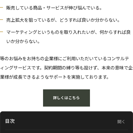
販売している商品・サービスが伸び悩んでいる。
売上拡大を狙っているが、どうすれば良いか分からない。
マーケティングというものを取り入れたいが、何からすれば良
いか分からない。
等のお悩みをお持ちの企業様にご利用いただいているコンサルテ
ィングサービスです。契約期間の縛り等も設けず、本来の意味で企
業様が成長できるようなサポートを実施しております。
詳しくはこちら
目次
開く