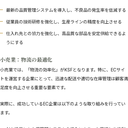
最新の品質管理システムを導入し、不良品の発生率を低減する
従業員の技術研修を強化し、生産ラインの精度を向上させる
仕入れ先との協力を強化し、高品質な部品を安定供給できるよ
うにする
小売業：物流の最適化
小売業では、「物流の効率化」がKSFとなります。特に、ECサイ
トを運営する企業にとって、迅速な配送や適切な在庫管理は顧客満
足度を向上させる重要な要素です。
実際に、成功しているEC企業は以下のような取り組みを行ってい
ます。