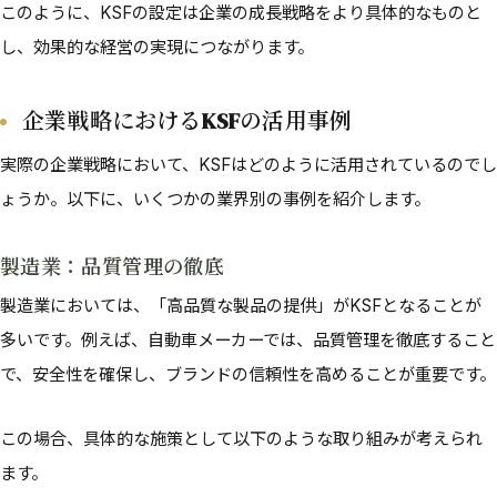
このように、KSFの設定は企業の成長戦略をより具体的なものと
し、効果的な経営の実現につながります。
企業戦略におけるKSFの活用事例
実際の企業戦略において、KSFはどのように活用されているのでし
ょうか。以下に、いくつかの業界別の事例を紹介します。
製造業：品質管理の徹底
製造業においては、「高品質な製品の提供」がKSFとなることが
多いです。例えば、自動車メーカーでは、品質管理を徹底すること
で、安全性を確保し、ブランドの信頼性を高めることが重要です。
この場合、具体的な施策として以下のような取り組みが考えられ
ます。