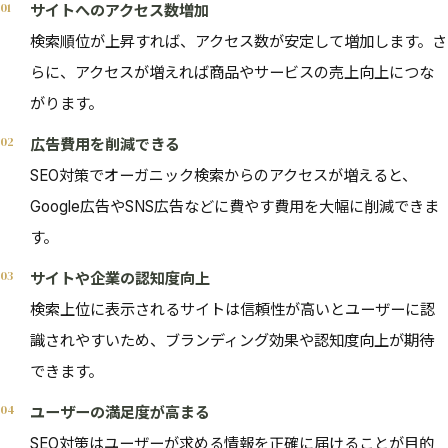
サイトへのアクセス数増加
検索順位が上昇すれば、アクセス数が安定して増加します。さ
らに、アクセスが増えれば商品やサービスの売上向上につな
がります。
広告費用を削減できる
SEO対策でオーガニック検索からのアクセスが増えると、
Google広告やSNS広告などに費やす費用を大幅に削減できま
す。
サイトや企業の認知度向上
検索上位に表示されるサイトは信頼性が高いとユーザーに認
識されやすいため、ブランディング効果や認知度向上が期待
できます。
ユーザーの満足度が高まる
SEO対策はユーザーが求める情報を正確に届けることが目的