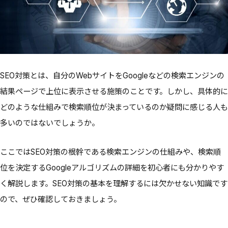
SEO対策とは、自分のWebサイトをGoogleなどの検索エンジンの
結果ページで上位に表示させる施策のことです。しかし、具体的に
どのような仕組みで検索順位が決まっているのか疑問に感じる人も
多いのではないでしょうか。
ここではSEO対策の根幹である検索エンジンの仕組みや、検索順
位を決定するGoogleアルゴリズムの詳細を初心者にも分かりやす
く解説します。SEO対策の基本を理解するには欠かせない知識です
ので、ぜひ確認しておきましょう。