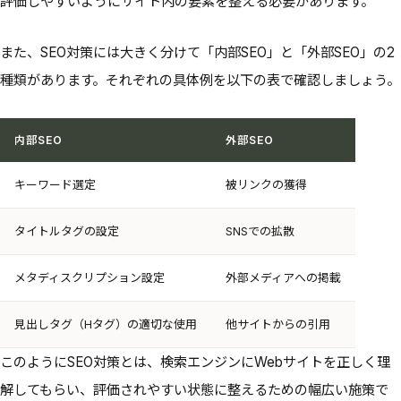
評価しやすいようにサイト内の要素を整える必要があります。
また、SEO対策には大きく分けて「内部SEO」と「外部SEO」の2
種類があります。それぞれの具体例を以下の表で確認しましょう。
内部SEO
外部SEO
キーワード選定
被リンクの獲得
タイトルタグの設定
SNSでの拡散
メタディスクリプション設定
外部メディアへの掲載
見出しタグ（Hタグ）の適切な使用
他サイトからの引用
このようにSEO対策とは、検索エンジンにWebサイトを正しく理
解してもらい、評価されやすい状態に整えるための幅広い施策で