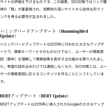
サイトの評価を下げるものです。この結果、SEO対策ではリンク獲
得の「質」が重要視され、信頼性の高いサイトから自然な形でリ
ンクを得る必要性が生まれました。
ハミングバードアップデート（Hummingbird
Update）
ハミングバードアップデートは2013年に行われた大きなアップデ
ートで、検索キーワードそのものだけでなく、ユーザーの検索意
図（意味）を理解して検索結果を表示する仕組みを取り入れまし
た。単語の詰め込みだけでは通用しなくなり、SEO対策とは、ユー
ザーの検索意図に応えるコンテンツを作ることにシフトしていま
す。
BERTアップデート（BERT Update）
BERTアップデートは2019年に導入されたGoogleの大きなアップ