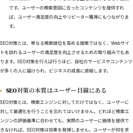
です。ユーザーの検索意図に合ったコンテンツを提供すれ
ば、ユーザー満足度の向上やリピーター獲得にもつながりま
す。
SEO対策とは、単なる検索順位を高める施策ではなく、Webサイ
トを訪れるユーザーの満足度を向上させるための取り組みでもあ
ります。SEO対策を行えば行うほど、自社のサービスやコンテンツ
が多くの人に届けられ、ビジネスの成長に直結します。
SEO対策の本質はユーザー目線にある
SEO対策とは、検索エンジンに対してだけではなく、ユーザーに
対して最適化を行うことを忘れてはいけません。どれほど検索エ
ンジンの評価基準に合わせても、実際のユーザーに価値を提供で
きなければ、SEO対策は効果を発揮しません。ユーザーが何を求