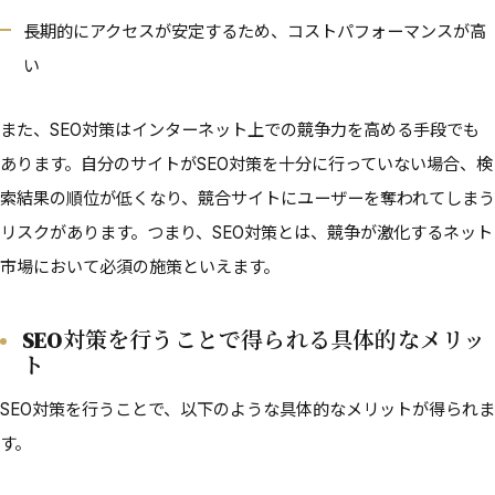
長期的にアクセスが安定するため、コストパフォーマンスが高
い
また、SEO対策はインターネット上での競争力を高める手段でも
あります。自分のサイトがSEO対策を十分に行っていない場合、検
索結果の順位が低くなり、競合サイトにユーザーを奪われてしまう
リスクがあります。つまり、SEO対策とは、競争が激化するネット
市場において必須の施策といえます。
SEO対策を行うことで得られる具体的なメリッ
ト
SEO対策を行うことで、以下のような具体的なメリットが得られま
す。