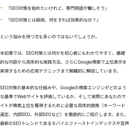
「SEO対策を始めたいけれど、専門用語が難しそう」
「SEO対策とは結局、何をすれば効果的なの？」
という悩みを持つ方も多いのではないでしょうか。
本記事では、SEO対策とは何かを初心者にもわかりやすく、基礎
的な内容から具体的な実践方法、さらにGoogle検索で上位表示を
実現するための応用テクニックまで網羅的に解説しています。
SEO対策の基本的な仕組みや、Googleの検索エンジンがどのよう
な基準でWebサイトを評価しているか、そして実際にあなたのサ
イトが検索上位を獲得するために必要な具体的施策（キーワード
選定、内部SEO、外部SEOなど）を徹底的にご紹介します。また、
最新のSEOトレンドであるモバイルファーストインデックスや音声