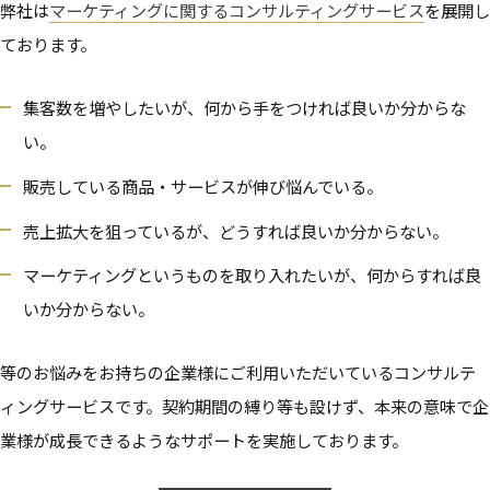
弊社は
マーケティングに関するコンサルティングサービス
を展開し
ております。
集客数を増やしたいが、何から手をつければ良いか分からな
い。
販売している商品・サービスが伸び悩んでいる。
売上拡大を狙っているが、どうすれば良いか分からない。
マーケティングというものを取り入れたいが、何からすれば良
いか分からない。
等のお悩みをお持ちの企業様にご利用いただいているコンサルテ
ィングサービスです。契約期間の縛り等も設けず、本来の意味で企
業様が成長できるようなサポートを実施しております。