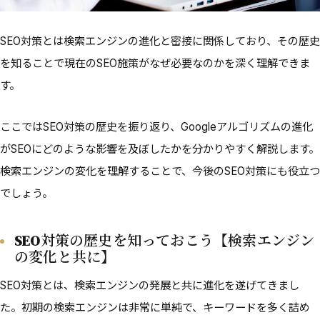
SEO対策とは検索エンジンの進化と密接に関係しており、その歴史
を知ることで現在のSEO施策がなぜ必要なのかを深く理解できま
す。
ここではSEO対策の歴史を振り返り、Googleアルゴリズムの進化
がSEOにどのような影響を及ぼしたかを分かりやすく解説します。
検索エンジンの変化を理解することで、今後のSEO対策にも役立つ
でしょう。
SEO対策の歴史を知っておこう【検索エンジン
の変化と共に】
SEO対策とは、検索エンジンの発展と共に進化を遂げてきまし
た。初期の検索エンジンは非常に単純で、キーワードを多く詰め