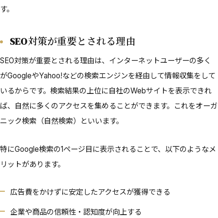
す。
SEO対策が重要とされる理由
SEO対策が重要とされる理由は、インターネットユーザーの多く
がGoogleやYahoo!などの検索エンジンを経由して情報収集をして
いるからです。検索結果の上位に自社のWebサイトを表示できれ
ば、自然に多くのアクセスを集めることができます。これをオーガ
ニック検索（自然検索）といいます。
特にGoogle検索の1ページ目に表示されることで、以下のようなメ
リットがあります。
広告費をかけずに安定したアクセスが獲得できる
企業や商品の信頼性・認知度が向上する