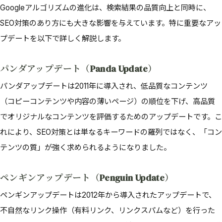
Googleアルゴリズムの進化は、検索結果の品質向上と同時に、
SEO対策のあり方にも大きな影響を与えています。特に重要なアッ
プデートを以下で詳しく解説します。
パンダアップデート（Panda Update）
パンダアップデートは2011年に導入され、低品質なコンテンツ
（コピーコンテンツや内容の薄いページ）の順位を下げ、高品質
でオリジナルなコンテンツを評価するためのアップデートです。こ
れにより、SEO対策とは単なるキーワードの羅列ではなく、「コン
テンツの質」が強く求められるようになりました。
ペンギンアップデート（Penguin Update）
ペンギンアップデートは2012年から導入されたアップデートで、
不自然なリンク操作（有料リンク、リンクスパムなど）を行った