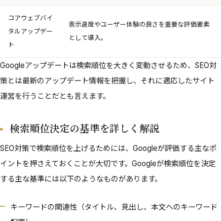
コアウェブバイ
表示速度やユーザー体験の良さを重要な評価要素
タルアップデー
として導入。
ト
Googleアップデートは検索順位を大きく変動させるため、SEO対
策とは最新のアップデート情報を把握し、それに適応したサイト
運営を行うことだとも言えます。
検索順位決定の基準を詳しく解説
SEO対策で検索順位を上げるためには、Googleが評価する主なポ
イントを押さえておくことが大切です。Googleが検索順位を決定
する主な基準には以下のようなものがあります。
キーワードの関連性（タイトル、見出し、本文へのキーワード