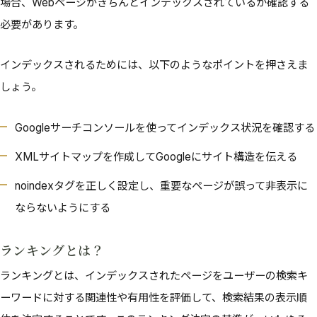
場合、Webページがきちんとインデックスされているか確認する
必要があります。
インデックスされるためには、以下のようなポイントを押さえま
しょう。
Googleサーチコンソールを使ってインデックス状況を確認する
XMLサイトマップを作成してGoogleにサイト構造を伝える
noindexタグを正しく設定し、重要なページが誤って非表示に
ならないようにする
ランキングとは？
ランキングとは、インデックスされたページをユーザーの検索キ
ーワードに対する関連性や有用性を評価して、検索結果の表示順