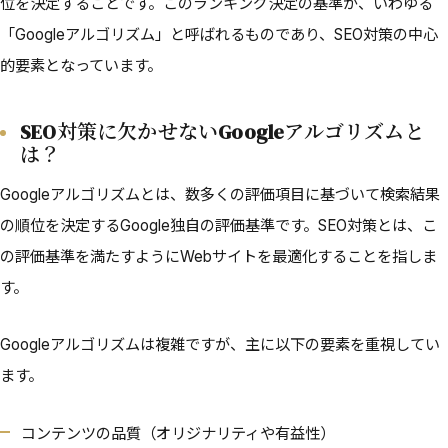
位を決定することです。このランキング決定の基準が、いわゆる
「Googleアルゴリズム」と呼ばれるものであり、SEO対策の中心
的要素となっています。
SEO対策に欠かせないGoogleアルゴリズムと
は？
Googleアルゴリズムとは、数多くの評価項目に基づいて検索結果
の順位を決定するGoogle独自の評価基準です。SEO対策とは、こ
の評価基準を満たすようにWebサイトを最適化することを指しま
す。
Googleアルゴリズムは複雑ですが、主に以下の要素を重視してい
ます。
コンテンツの品質（オリジナリティや有益性）