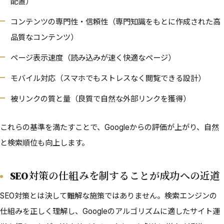
配置）
コンテンツの専門性・信頼性（専門知識をもとに作成された高
品質なコンテンツ）
ページ表示速度（読み込みが速く快適なページ）
モバイル対応（スマホでもストレスなく閲覧できる設計）
被リンクの質と量（良質で自然な外部リンクを獲得）
これらの基準を満たすことで、Googleからの評価が上がり、自然
と検索順位も向上します。
SEO対策の仕組みを制することが成功への近道
SEO対策とは決して難解な施策ではありません。検索エンジンの
仕組みを正しく理解し、Googleのアルゴリズムに適したサイト運