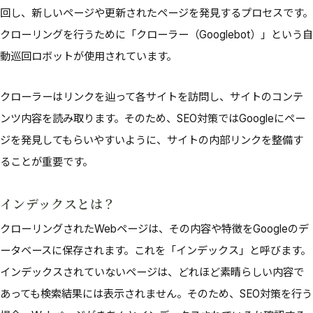
回し、新しいページや更新されたページを発見するプロセスです。
クローリングを行うために「クローラー（Googlebot）」という自
動巡回ロボットが使用されています。
クローラーはリンクを辿って各サイトを訪問し、サイトのコンテ
ンツ内容を読み取ります。そのため、SEO対策ではGoogleにペー
ジを発見してもらいやすいように、サイトの内部リンクを整備す
ることが重要です。
インデックスとは？
クローリングされたWebページは、その内容や特徴をGoogleのデ
ータベースに保存されます。これを「インデックス」と呼びます。
インデックスされていないページは、どれほど素晴らしい内容で
あっても検索結果には表示されません。そのため、SEO対策を行う