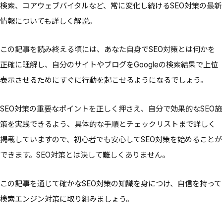
検索、コアウェブバイタルなど、常に変化し続けるSEO対策の最新
情報についても詳しく解説。
この記事を読み終える頃には、あなた自身でSEO対策とは何かを
正確に理解し、自分のサイトやブログをGoogleの検索結果で上位
表示させるためにすぐに行動を起こせるようになるでしょう。
SEO対策の重要なポイントを正しく押さえ、自分で効果的なSEO施
策を実践できるよう、具体的な手順とチェックリストまで詳しく
掲載していますので、初心者でも安心してSEO対策を始めることが
できます。SEO対策とは決して難しくありません。
この記事を通じて確かなSEO対策の知識を身につけ、自信を持って
検索エンジン対策に取り組みましょう。