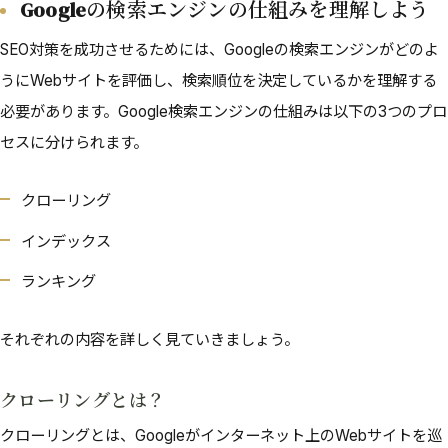
Googleの検索エンジンの仕組みを理解しよう
SEO対策を成功させるためには、Googleの検索エンジンがどのよ
うにWebサイトを評価し、検索順位を決定しているかを理解する
必要があります。Google検索エンジンの仕組みは以下の3つのプロ
セスに分けられます。
クローリング
インデックス
ランキング
それぞれの内容を詳しく見ていきましょう。
クローリングとは？
クローリングとは、Googleがインターネット上のWebサイトを巡