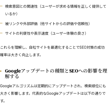
検索意図との関連性（ユーザーが求める情報を正しく提供して
いるか）
被リンクや外部評価（他サイトからの評価や信頼性）
サイトの利便性や表示速度（ユーザー体験の良さ）
これらを理解し、自社サイトを最適化することでSEO対策の成功
確率は大きく向上します。
Googleアップデートの種類とSEOへの影響を理
解する
Googleアルゴリズムは定期的にアップデートされ、検索順位にも
大きく影響します。代表的なGoogleアップデートは以下の通りで
す。