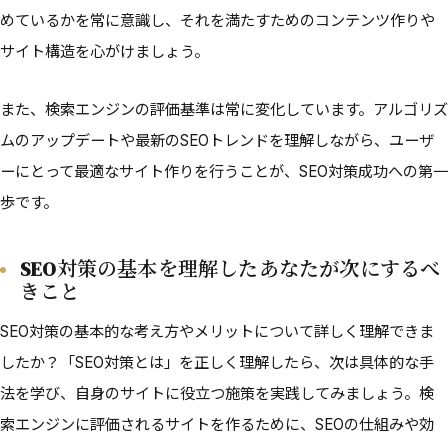
めているかを常に意識し、それを満たすためのコンテンツ作りや
サイト構造を心がけましょう。
また、検索エンジンの評価基準は常に変化しています。アルゴリズ
ムのアップデートや最新のSEOトレンドを理解しながら、ユーザ
ーにとって最適なサイト作りを行うことが、SEO対策成功への第一
歩です。
SEO対策の基本を理解したあなたが次にするべ
きこと
SEO対策の基本的な考え方やメリットについて詳しく理解できま
したか？「SEO対策とは」を正しく理解したら、次は具体的な手
法を学び、自身のサイトに役立つ施策を実践してみましょう。検
索エンジンに評価されるサイトを作るために、SEOの仕組みや効