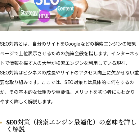
SEO対策とは、自分のサイトをGoogleなどの検索エンジンの結果
ページで上位表示させるための施策全般を指します。インターネッ
トで情報を探す人の大半が検索エンジンを利用している現在、
SEO対策はビジネスの成長やサイトのアクセス向上に欠かせない重
要な取り組みです。ここでは、SEO対策とは具体的に何をするの
か、その基本的な仕組みや重要性、メリットを初心者にもわかり
やすく詳しく解説します。
SEO対策（検索エンジン最適化）の意味を詳し
く解説