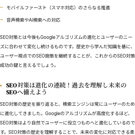
モバイルファースト（スマホ対応）のさらなる推進
音声検索やAI検索への対応
SEO対策とは今後もGoogleアルゴリズムの進化とユーザーのニー
ズに合わせて変化し続けるものです。歴史から学んだ知識を基に、
ユーザー視点でのSEO施策を継続することが、これからのSEO対策
成功の鍵と言えるでしょう。
SEO対策は進化の連続！過去を理解し未来の
SEOへ備えよう
SEO対策の歴史を振り返ると、検索エンジンは常にユーザーのため
に進化してきました。Googleのアルゴリズムが高度化するほど、
SEO対策はより自然でユーザーに役立つものへと進化しているので
す。SEO対策の歴史を理解することで、未来の変化に対応できる柔