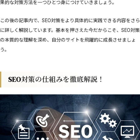
果的な対策方法を一つひとつ身につけていきましょう。
この後の記事内で、SEO対策をより具体的に実践できる内容をさら
に詳しく解説しています。基本を押さえた今だからこそ、SEO対策
の本質的な理解を深め、自分のサイトを飛躍的に成長させましょ
う。
SEO対策の仕組みを徹底解説！