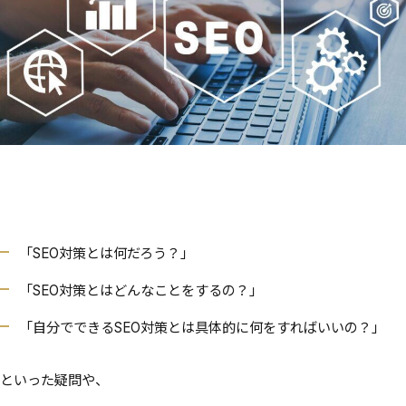
「SEO対策とは何だろう？」
「SEO対策とはどんなことをするの？」
「自分でできるSEO対策とは具体的に何をすればいいの？」
といった疑問や、