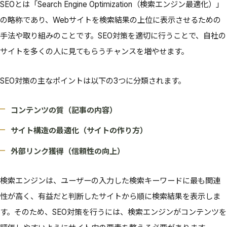
SEOとは「Search Engine Optimization（検索エンジン最適化）」
の略称であり、Webサイトを検索結果の上位に表示させるための
手法や取り組みのことです。SEO対策を適切に行うことで、自社の
サイトを多くの人に見てもらうチャンスを増やせます。
SEO対策の主なポイントは以下の3つに分類されます。
コンテンツの質（記事の内容）
サイト構造の最適化（サイトの作り方）
外部リンク獲得（信頼性の向上）
検索エンジンは、ユーザーの入力した検索キーワードに最も関連
性が高く、有益だと判断したサイトから順に検索結果を表示しま
す。そのため、SEO対策を行うには、検索エンジンがコンテンツを