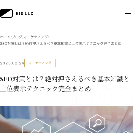
ホーム
ブログ
マーケティング
/
/
/
SEO対策とは？絶対押さえるべき基本知識と上位表示テクニック完全まとめ
2025.02.24
マーケティング
SEO対策とは？絶対押さえるべき基本知識と
上位表示テクニック完全まとめ