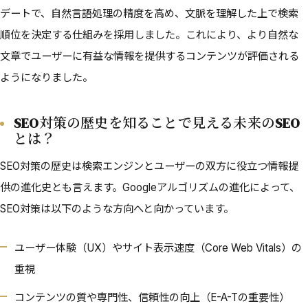
デートで、自然言語処理の精度を高め、文脈を理解した上で検索
順位を決定する仕組みを採用しました。これにより、より自然な
文章でユーザーに有益な情報を提供するコンテンツが評価される
ようになりました。
SEO対策の歴史を知ることで見える未来のSEO
とは？
SEO対策の歴史は検索エンジンとユーザーの双方に役立つ情報提
供の進化史とも言えます。Googleアルゴリズムの進化によって、
SEO対策は以下のような方向へと向かっています。
ユーザー体験（UX）やサイト表示速度（Core Web Vitals）の
重視
コンテンツの質や専門性、信頼性の向上（E-A-Tの重要性）