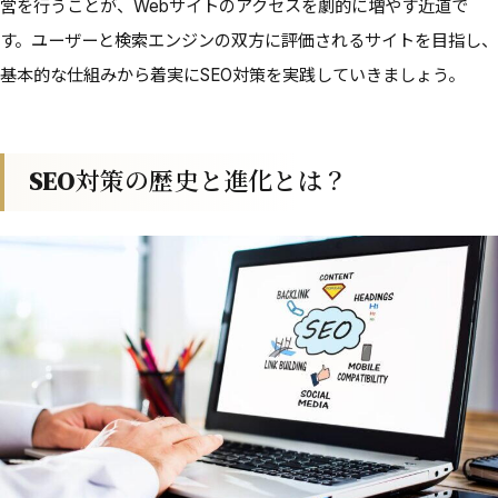
営を行うことが、Webサイトのアクセスを劇的に増やす近道で
す。ユーザーと検索エンジンの双方に評価されるサイトを目指し、
基本的な仕組みから着実にSEO対策を実践していきましょう。
SEO対策の歴史と進化とは？