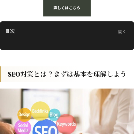
詳しくはこちら
目次
開く
SEO対策とは？まずは基本を理解しよう