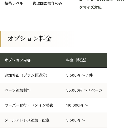
技術レベル
管理画面操作のみ
タマイズ対応
オプション料金
オプション内容
料金（税込）
追加修正（プラン超過分）
5,500円 〜 / 件
ページ追加制作
55,000円 〜 / ページ
サーバー移行・ドメイン移管
110,000円 〜
メールアドレス追加・設定
5,500円 〜