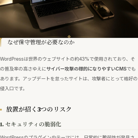
なぜ保守管理が必要なのか
WordPressは世界のウェブサイトの約43%で使用されており、そ
の普及率の高さゆえに
サイバー攻撃の標的になりやすいCMS
でも
あります。アップデートを怠ったサイトは、攻撃者にとって格好の
侵入口です。
放置が招く3つのリスク
1. セキュリティの脆弱化
WordPressのプラグインやテーマには、日常的に脆弱性が発見さ