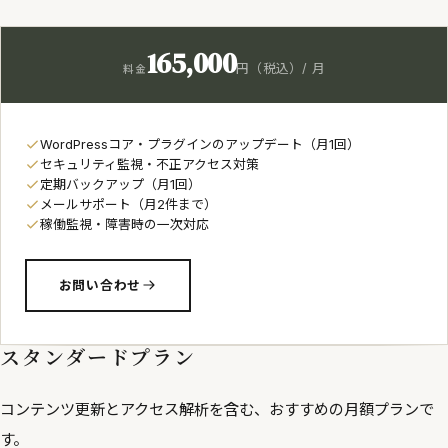
165,000
円（税込）/ 月
料金
WordPressコア・プラグインのアップデート（月1回）
セキュリティ監視・不正アクセス対策
定期バックアップ（月1回）
メールサポート（月2件まで）
稼働監視・障害時の一次対応
お問い合わせ
スタンダードプラン
コンテンツ更新とアクセス解析を含む、おすすめの月額プランで
す。