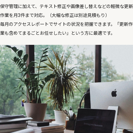
保守管理に加えて、テキスト修正や画像差し替えなどの軽微な更新
作業を月3件まで対応。（大幅な修正は別途見積もり）
毎月のアクセスレポートでサイトの状況を把握できます。「更新作
業も含めてまるごとお任せしたい」という方に最適です。