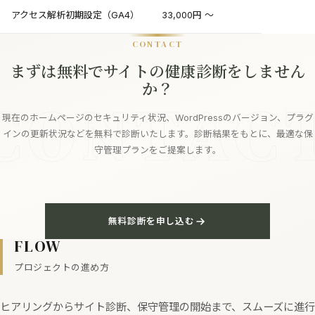
アクセス解析初期設定（GA4）
33,000円 〜
CONTACT
まずは無料でサイトの健康診断をしません
か？
CONTAC
現在のホームページのセキュリティ状況、WordPressのバージョン、プラグ
インの更新状況などを無料で診断いたします。診断結果をもとに、最適な保
守管理プランをご提案します。
無料診断を申し込む
FLOW
プロジェクトの進め方
ヒアリングからサイト診断、保守管理の開始まで、スムーズに進行