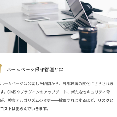
ホームページ保守管理とは
ホームページは公開した瞬間から、外部環境の変化にさらされま
す。CMSやプラグインのアップデート、新たなセキュリティ脅
威、検索アルゴリズムの変更——
放置すればするほど、リスクと
コストは膨らんでいきます。