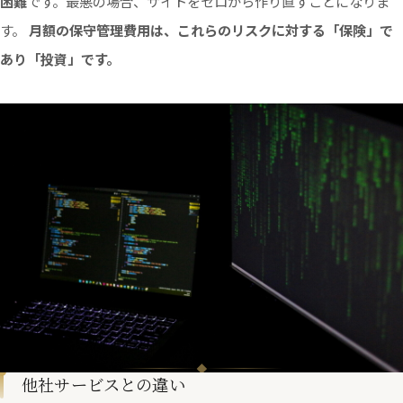
困難
です。最悪の場合、サイトをゼロから作り直すことになりま
す。
月額の保守管理費用は、これらのリスクに対する「保険」で
あり「投資」です。
他社サービスとの違い