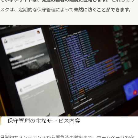
スクは、定期的な保守管理によって
未然に防ぐことができます。
保守管理の主なサービス内容
日常的なメンテナンスから緊急時の対応まで、ホームページの安