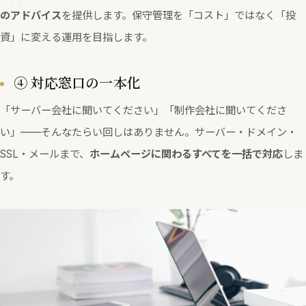
のアドバイス
を提供します。保守管理を「コスト」ではなく「投
資」に変える運用を目指します。
④ 対応窓口の一本化
「サーバー会社に聞いてください」「制作会社に聞いてくださ
い」——そんなたらい回しはありません。サーバー・ドメイン・
SSL・メールまで、
ホームページに関わるすべてを一括で対応
しま
す。