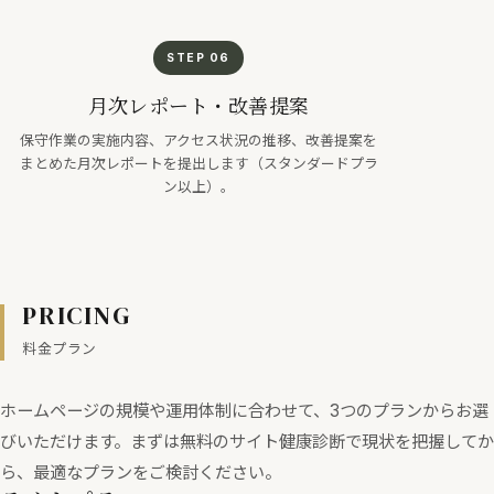
STEP 06
月次レポート・改善提案
保守作業の実施内容、アクセス状況の推移、改善提案を
まとめた月次レポートを提出します（スタンダードプラ
ン以上）。
PRICING
料金プラン
ホームページの規模や運用体制に合わせて、3つのプランからお選
びいただけます。まずは無料のサイト健康診断で現状を把握してか
ら、最適なプランをご検討ください。