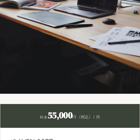
55,000
円（税込）/ 月
料金