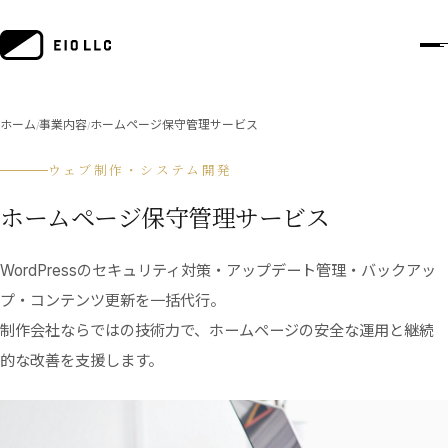
ホーム
事業内容
ホームページ保守管理サービス
/
/
ウェブ制作・システム開発
ホームページ保守管理サービス
WordPressのセキュリティ対策・アップデート管理・バックアッ
プ・コンテンツ更新を一括代行。
制作会社ならではの技術力で、ホームページの安全な運用と継続
的な改善を支援します。