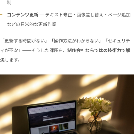
制
コンテンツ更新
— テキスト修正・画像差し替え・ページ追加
などの日常的な更新作業
「更新する時間がない」「操作方法がわからない」「セキュリテ
ィが不安」——そうした課題を、
制作会社ならではの技術力で解
決
します。