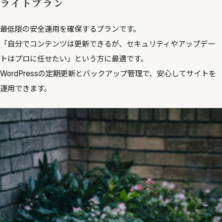
ライトプラン
最低限の安全運用を確保するプランです。
「自分でコンテンツは更新できるが、セキュリティやアップデー
トはプロに任せたい」という方に最適です。
WordPressの定期更新とバックアップ管理で、安心してサイトを
運用できます。