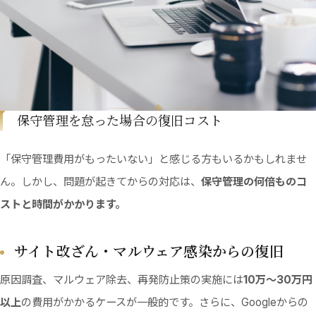
保守管理を怠った場合の復旧コスト
「保守管理費用がもったいない」と感じる方もいるかもしれませ
ん。しかし、問題が起きてからの対応は、
保守管理の何倍ものコ
ストと時間がかかります。
サイト改ざん・マルウェア感染からの復旧
原因調査、マルウェア除去、再発防止策の実施には
10万〜30万円
以上
の費用がかかるケースが一般的です。さらに、Googleからの