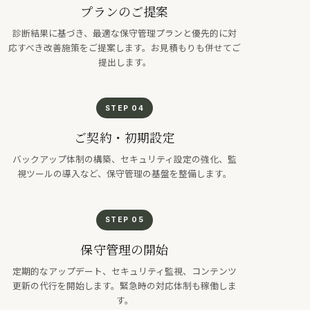
プランのご提案
診断結果に基づき、最適な保守管理プランと優先的に対
応すべき改善施策をご提案します。お見積もりも併せてご
提出します。
STEP 04
ご契約・初期設定
バックアップ体制の構築、セキュリティ設定の強化、監
視ツールの導入など、保守管理の基盤を整備します。
STEP 05
保守管理の開始
定期的なアップデート、セキュリティ監視、コンテンツ
更新の代行を開始します。緊急時の対応体制も稼働しま
す。