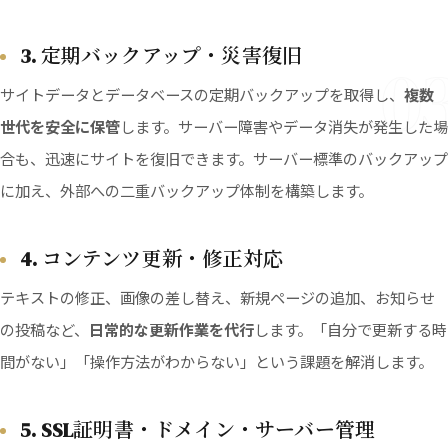
3. 定期バックアップ・災害復旧
0
サイトデータとデータベースの定期バックアップを取得し、
複数
世代を安全に保管
します。サーバー障害やデータ消失が発生した場
合も、迅速にサイトを復旧できます。サーバー標準のバックアップ
に加え、外部への二重バックアップ体制を構築します。
4. コンテンツ更新・修正対応
テキストの修正、画像の差し替え、新規ページの追加、お知らせ
の投稿など、
日常的な更新作業を代行
します。「自分で更新する時
間がない」「操作方法がわからない」という課題を解消します。
5. SSL証明書・ドメイン・サーバー管理