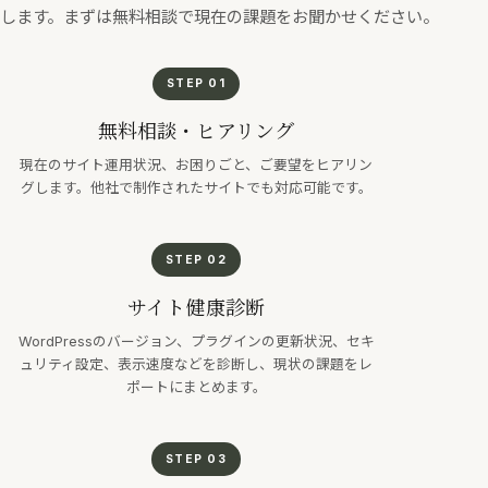
します。まずは無料相談で現在の課題をお聞かせください。
STEP 01
無料相談・ヒアリング
現在のサイト運用状況、お困りごと、ご要望をヒアリン
グします。他社で制作されたサイトでも対応可能です。
STEP 02
サイト健康診断
WordPressのバージョン、プラグインの更新状況、セキ
ュリティ設定、表示速度などを診断し、現状の課題をレ
ポートにまとめます。
STEP 03