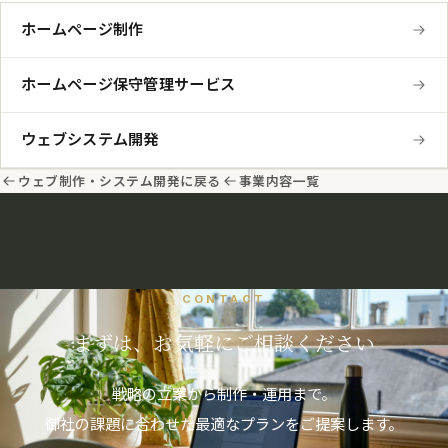
ホームページ制作
ホームページ保守管理サービス
ウェブシステム開発
ウェブ制作・システム開発に戻る
事業内容一覧
CONTACT
まずは、お気軽にご相談ください
戦略の立案から制作・運用まで。
御社の課題に合わせた最適なプランをご提案します。