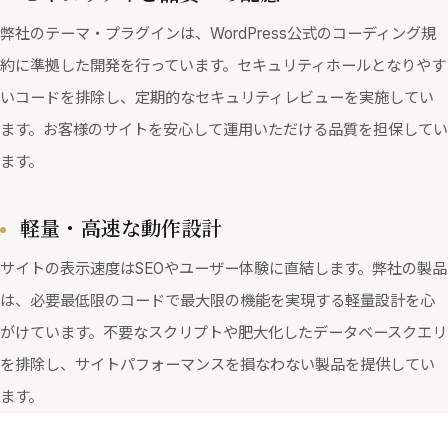
弊社のテーマ・プラグインは、WordPress公式のコーディング規
約に準拠した開発を行っています。セキュリティホールとなりやす
いコードを排除し、定期的なセキュリティレビューを実施してい
ます。お客様のサイトを安心して運用いただける品質を担保してい
ます。
軽量・高速な動作設計
サイトの表示速度はSEOやユーザー体験に直結します。弊社の製品
は、必要最低限のコードで最大限の機能を実現する軽量設計を心
がけています。不要なスクリプトや肥大化したデータベースクエリ
を排除し、サイトパフォーマンスを損なわない製品を提供してい
ます。