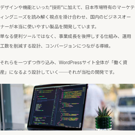
デザインや機能といった”技術”に加えて、日本市場特有のマーケテ
ィングニーズを読み解く視点を掛け合わせ、国内のビジネスオー
ナーが本当に使いやすい製品を開発しています。
単なる便利ツールではなく、事業成長を後押しする仕組み、運用
工数を削減する設計、コンバージョンにつながる導線。
それらを一つずつ作り込み、WordPressサイト全体が「働く資
産」になるよう設計していく──それが当社の開発です。