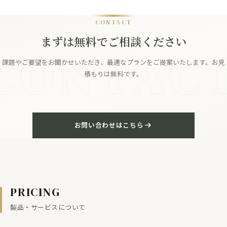
CONTACT
まずは無料でご相談ください
CONTAC
課題やご要望をお聞かせいただき、最適なプランをご提案いたします。お見
積もりは無料です。
お問い合わせはこちら
PRICING
製品・サービスについて