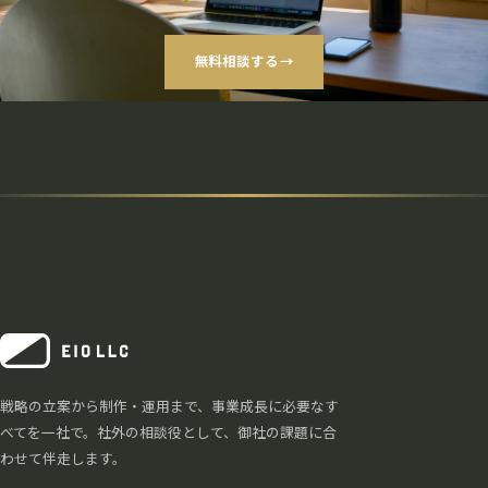
無料相談する
→
戦略の立案から制作・運用まで、事業成長に必要なす
べてを一社で。社外の相談役として、御社の課題に合
わせて伴走します。