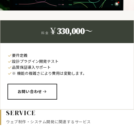
￥330,000〜
料金
要件定義
設計プラグイン開発テスト
品質保証導入サポート
※ 機能の複雑さにより費用は変動します。
お問い合わせ
SERVICE
ウェブ制作・システム開発に関連するサービス