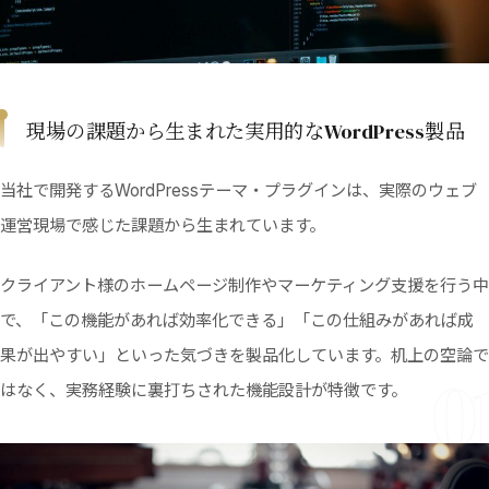
現場の課題から生まれた実用的なWordPress製品
当社で開発するWordPressテーマ・プラグインは、実際のウェブ
運営現場で感じた課題から生まれています。
クライアント様のホームページ制作やマーケティング支援を行う中
で、「この機能があれば効率化できる」「この仕組みがあれば成
果が出やすい」といった気づきを製品化しています。机上の空論で
0
はなく、実務経験に裏打ちされた機能設計が特徴です。