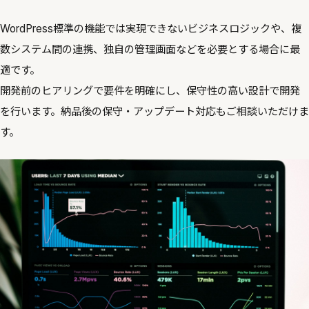
WordPress標準の機能では実現できないビジネスロジックや、複
数システム間の連携、独自の管理画面などを必要とする場合に最
適です。
開発前のヒアリングで要件を明確にし、保守性の高い設計で開発
を行います。納品後の保守・アップデート対応もご相談いただけま
す。