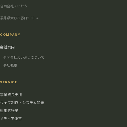
合同会社えいおう
福井県大野市春日2-10-4
COMPANY
会社案内
合同会社えいおうについて
会社概要
SERVICE
事業成長支援
ウェブ制作・システム開発
運用代行業
メディア運営