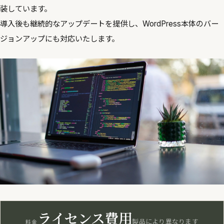
装しています。
導入後も継続的なアップデートを提供し、WordPress本体のバー
ジョンアップにも対応いたします。
ライセンス費用
製品により異なります
料金