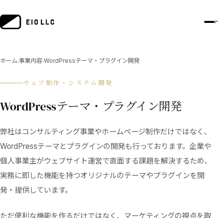
ホーム
事業内容
WordPressテーマ・プラグイン開発
/
/
ウェブ制作・システム開発
WordPressテーマ・プラグイン開発
弊社はコンサルティング事業やホームページ制作だけではなく、
WordPressテーマとプラグインの開発も行っております。企業や
個人事業主がウェブサイト運営で直面する課題を解決するため、
実務に即した機能を持つオリジナルのテーマやプラグインを開
発・提供しています。
ただ便利な機能を作るだけではなく、マーケティングの視点を取