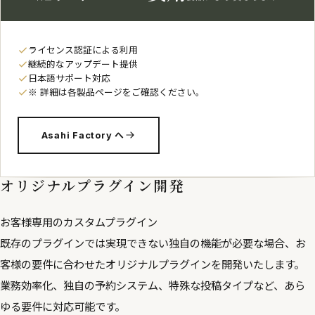
ライセンス認証による利用
継続的なアップデート提供
日本語サポート対応
※ 詳細は各製品ページをご確認ください。
Asahi Factory へ
オリジナルプラグイン開発
お客様専用のカスタムプラグイン
既存のプラグインでは実現できない独自の機能が必要な場合、お
客様の要件に合わせたオリジナルプラグインを開発いたします。
業務効率化、独自の予約システム、特殊な投稿タイプなど、あら
ゆる要件に対応可能です。