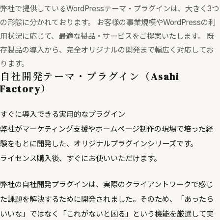
弊社で提供しているWordPressテーマ・プラグインは、大きく3つ
の形態に分かれております。 お客様の事業規模やWordPressの利
用状況に応じて、最適な製品・サービスをご提案いたします。 既
存製品の導入から、完全オリジナルの開発まで幅広く対応してお
ります。
自社開発テーマ・プラグイン（Asahi
Factory）
すぐに導入できる実用的なプラグイン
弊社がマーケティング支援やホームページ制作の現場で培った経
験をもとに開発した、オリジナルプラグインシリーズです。
ライセンス購入後、すぐにお使いいただけます。
弊社の自社開発プラグインは、実際のクライアントワークで感じ
た課題を解決するために開発されました。そのため、「あったら
いいな」ではなく「これがないと困る」という機能を厳選して実